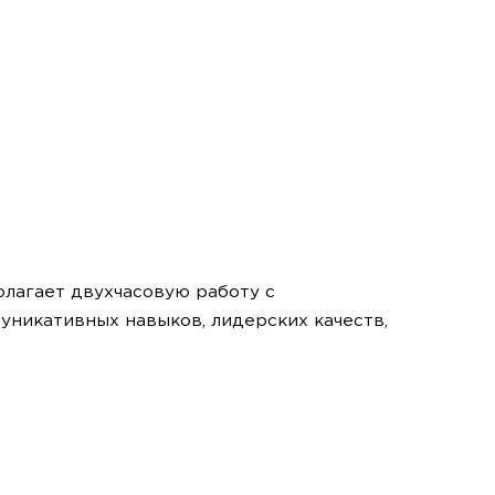
олагает двухчасовую работу с
уникативных навыков, лидерских качеств,