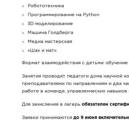
Робототехника
Программирование на Python
3D моделирование
Машина Голдберга
Медиа мастерская
«Шах и мат»
Формат взаимодействия с детьми: обучение 
Занятия проводят педагоги дома научной к
преподавателями по направлениям и два ча
работе в команде, управленческих навыков
Для зачисления в лагерь
обязателен сертифи
Заявки принимаются
до 9 июня включитель