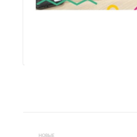
НОВЫЕ