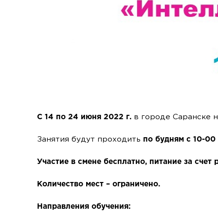
С 14 по 24 июня 2022 г.
в городе Саранске на
Занятия будут проходить
по будням с 10-00
Участие в смене бесплатно, питание за счет 
Количество мест – ограничено.
Направления обучения: