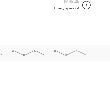
РАНЬШЕ
Благодарность!