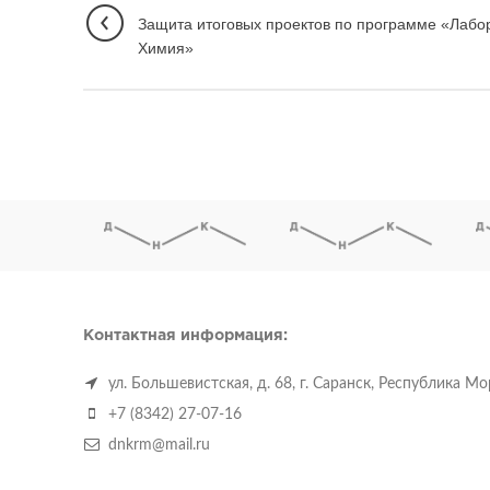
Защита итоговых проектов по программе «Лабо
Химия»
Контактная информация:
ул. Большевистская, д. 68, г. Саранск, Республика М
+7 (8342) 27-07-16
dnkrm@mail.ru