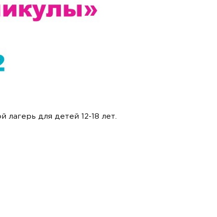
 лагерь для детей 12-18 лет.