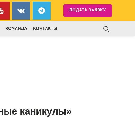
ПОДАТЬ ЗАЯВКУ
КОМАНДА
КОНТАКТЫ
ьные каникулы»