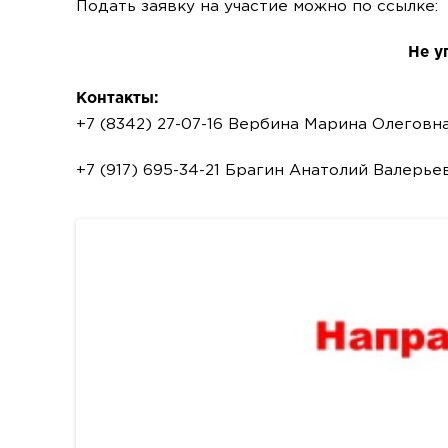
Подать заявку на участие можно по ссылке:
Не у
Контакты:
+7 (8342) 27-07-16 Вербина Марина Олеговна
+7 (917) 695-34-21 Брагин Анатолий Валерье