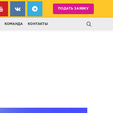
ПОДАТЬ ЗАЯВКУ
КОМАНДА
КОНТАКТЫ