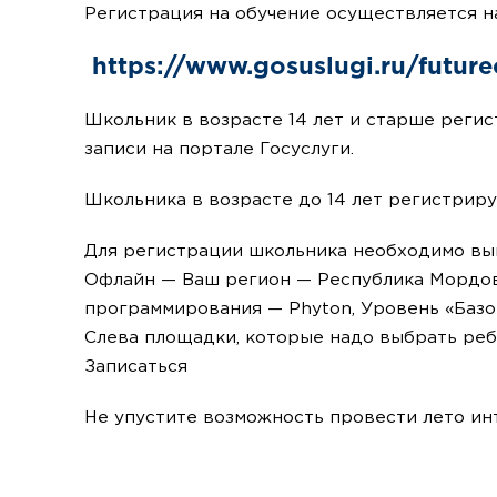
Регистрация на обучение осуществляется на
https://www.gosuslugi.ru/futur
Школьник в возрасте 14 лет и старше реги
записи на портале Госуслуги.
Школьника в возрасте до 14 лет регистриру
Для регистрации школьника необходимо вы
Офлайн — Ваш регион — Республика Мордов
программирования — Phyton, Уровень «Базо
Слева площадки, которые надо выбрать реб
Записаться
Не упустите возможность провести лето инт