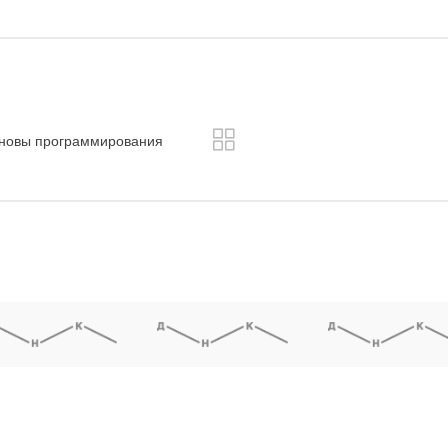
сновы программирования