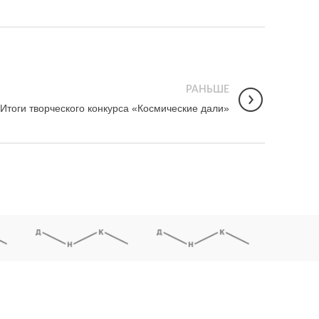
РАНЬШЕ
Итоги творческого конкурса «Космические дали»