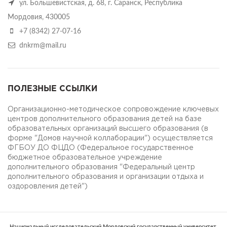
ул. Большевистская, д. 68, г. Саранск, Республика
Мордовия, 430005
+7 (8342) 27-07-16
dnkrm@mail.ru
ПОЛЕЗНЫЕ ССЫЛКИ
Организационно-методическое сопровождение ключевых
центров дополнительного образования детей на базе
образовательных организаций высшего образования (в
форме "Домов научной коллаборации") осуществляется
ФГБОУ ДО ФЦДО (Федеральное государственное
бюджетное образовательное учреждение
дополнительного образования "Федеральный центр
дополнительного образования и организации отдыха и
оздоровления детей")
Национальный исследовательский Мордовский государственный университет.