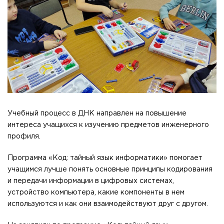
Учебный процесс в ДНК направлен на повышение
интереса учащихся к изучению предметов инженерного
профиля.
Программа «Код: тайный язык информатики» помогает
учащимся лучше понять основные принципы кодирования
и передачи информации в цифровых системах,
устройство компьютера, какие компоненты в нем
используются и как они взаимодействуют друг с другом.