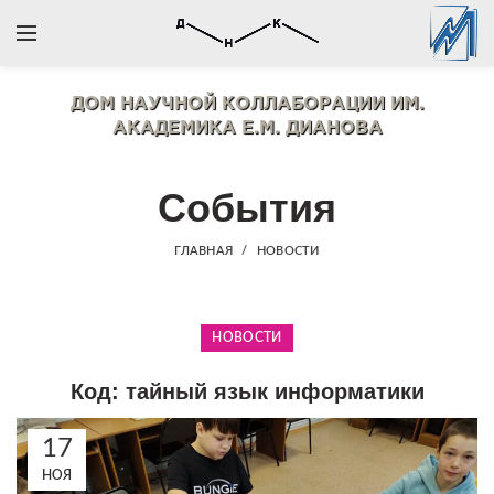
ДОМ НАУЧНОЙ КОЛЛАБОРАЦИИ
ИМ.
АКАДЕМИКА Е.М. ДИАНОВА
События
ГЛАВНАЯ
НОВОСТИ
НОВОСТИ
Код: тайный язык информатики
17
НОЯ