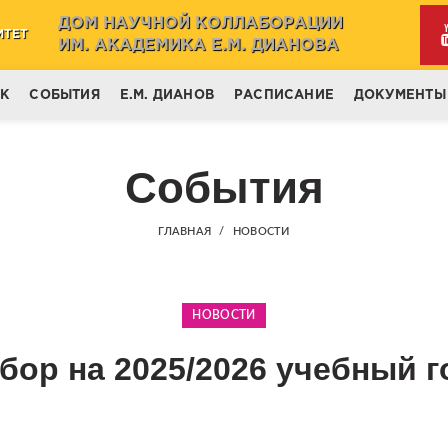
ДОМ НАУЧНОЙ КОЛЛАБОРАЦИИ
ИТЕТ
ИМ. АКАДЕМИКА Е.М. ДИАНОВА
НК
СОБЫТИЯ
Е.М. ДИАНОВ
РАСПИСАНИЕ
ДОКУМЕНТЫ
События
ГЛАВНАЯ
НОВОСТИ
НОВОСТИ
бор на 2025/2026 учебный г