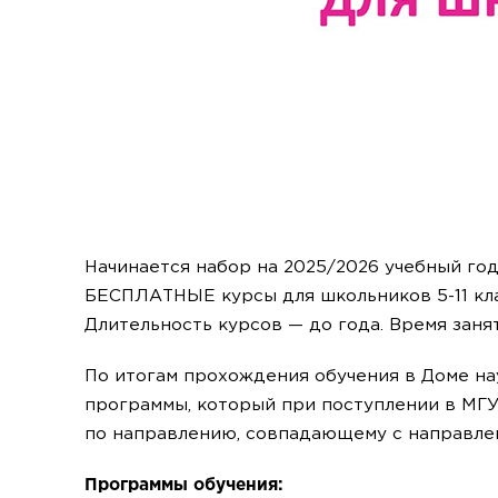
Начинается набор на 2025/2026 учебный год
БЕСПЛАТНЫЕ курсы для школьников 5-11 кл
Длительность курсов — до года. Время заня
По итогам прохождения обучения в Доме на
программы, который при поступлении в М
по направлению, совпадающему с направле
Программы обучения: