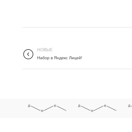
НОВЫЕ
Набор в Яндекс Лицей!