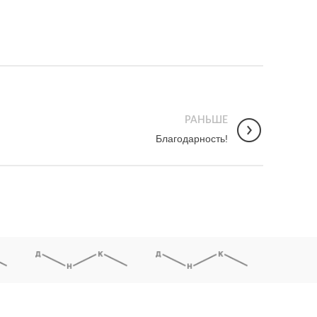
РАНЬШЕ
Благодарность!