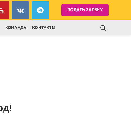
ПОДАТЬ ЗАЯВКУ
КОМАНДА
КОНТАКТЫ
од!