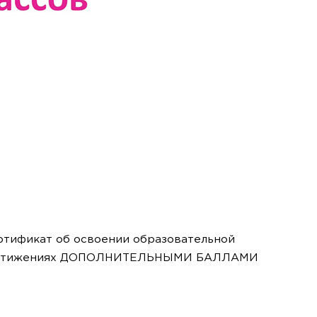
ертификат об освоении образовательной
ых достижениях ДОПОЛНИТЕЛЬНЫМИ БАЛЛАМИ