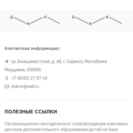
Контактная информация:
ул. Большевистская, д. 68, г. Саранск, Республика
Мордовия, 430005
+7 (8342) 27-07-16
dnkrm@mail.ru
ПОЛЕЗНЫЕ ССЫЛКИ
Организационно-методическое сопровождение ключевых
центров дополнительного образования детей на базе