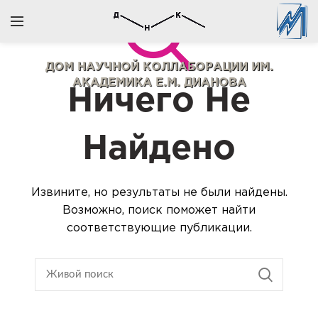
ДОМ НАУЧНОЙ КОЛЛАБОРАЦИИ
ИМ.
АКАДЕМИКА Е.М. ДИАНОВА
Ничего Не
Найдено
Извините, но результаты не были найдены.
Возможно, поиск поможет найти
соответствующие публикации.