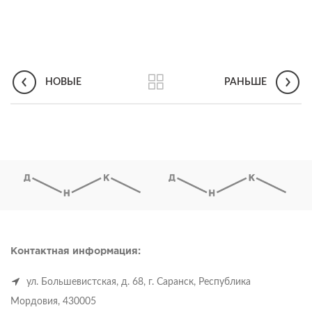
НОВЫЕ
РАНЬШЕ
Контактная информация:
ул. Большевистская, д. 68, г. Саранск, Республика
Мордовия, 430005