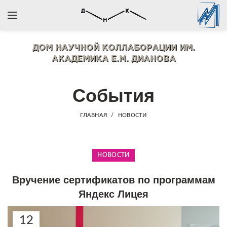
ДОМ НАУЧНОЙ КОЛЛАБОРАЦИИ
ИМ.
АКАДЕМИКА Е.М. ДИАНОВА
События
ГЛАВНАЯ
НОВОСТИ
НОВОСТИ
Вручение сертификатов по программам
Яндекс Лицея
12