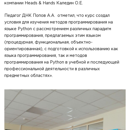
компании Heads & Hands Каледин О.Е.
Педагог ДНК Попов А.А. отметил, что курс создал
условия для изучения методов программирования на
языке Python с рассмотрением различных парадигм
программирования, предлагаемых этим языком
(процедурная, функциональная, объектно-
ориентированная), с подготовкой к использованию как
языка программирования, так и методов
программирования на Python в учебной и последующей
профессиональной деятельности в различных
предметных областях».