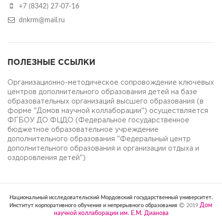
+7 (8342) 27-07-16
dnkrm@mail.ru
ПОЛЕЗНЫЕ ССЫЛКИ
Организационно-методическое сопровождение ключевых
центров дополнительного образования детей на базе
образовательных организаций высшего образования (в
форме "Домов научной коллаборации") осуществляется
ФГБОУ ДО ФЦДО (Федеральное государственное
бюджетное образовательное учреждение
дополнительного образования "Федеральный центр
дополнительного образования и организации отдыха и
оздоровления детей")
Национальный исследовательский Мордовский государственный университет.
Дом
Институт корпоративного обучения и непрерывного образования
2019
научной коллаборации им. Е.М. Дианова