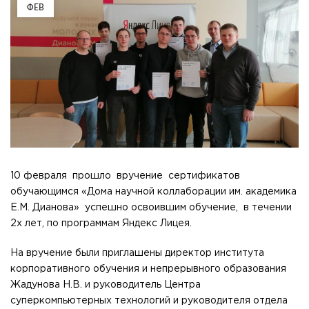
ФЕВ
10 февраля прошло вручение сертификатов
обучающимся «Дома научной коллаборации им. академика
Е.М. Дианова» успешно освоившим обучение, в течении
2х лет, по программам Яндекс Лицея.
На вручение были приглашены директор института
корпоративного обучения и непрерывного образования
Жадунова Н.В. и руководитель Центра
суперкомпьютерных технологий и руководителя отдела