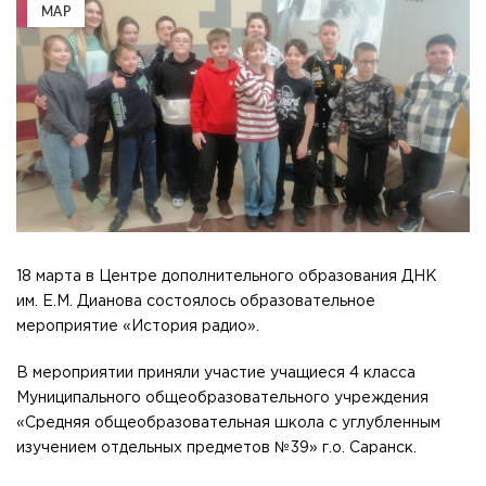
МАР
18 марта в Центре дополнительного образования ДНК
им. Е.М. Дианова состоялось образовательное
мероприятие «История радио».
В мероприятии приняли участие учащиеся 4 класса
Муниципального общеобразовательного учреждения
«Средняя общеобразовательная школа с углубленным
изучением отдельных предметов №39» г.о. Саранск.