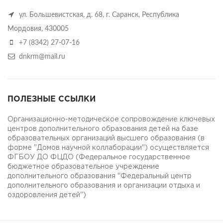
ул. Большевистская, д. 68, г. Саранск, Республика
Мордовия, 430005
+7 (8342) 27-07-16
dnkrm@mail.ru
ПОЛЕЗНЫЕ ССЫЛКИ
Организационно-методическое сопровождение ключевых
центров дополнительного образования детей на базе
образовательных организаций высшего образования (в
форме "Домов научной коллаборации") осуществляется
ФГБОУ ДО ФЦДО (Федеральное государственное
бюджетное образовательное учреждение
дополнительного образования "Федеральный центр
дополнительного образования и организации отдыха и
оздоровления детей")