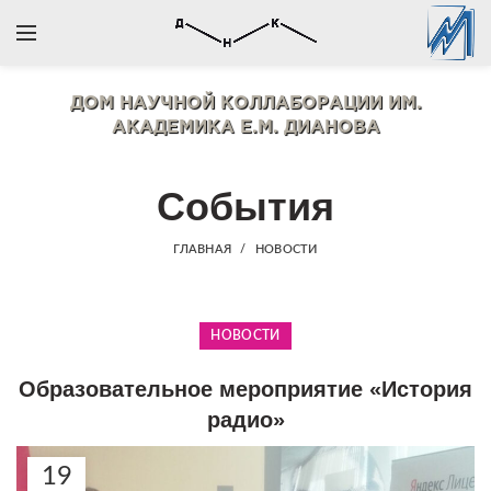
ДОМ НАУЧНОЙ КОЛЛАБОРАЦИИ
ИМ.
АКАДЕМИКА Е.М. ДИАНОВА
События
ГЛАВНАЯ
НОВОСТИ
НОВОСТИ
Образовательное мероприятие «История
радио»
19