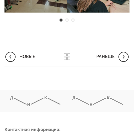
НОВЫЕ
РАНЬШЕ
Контактная информация: