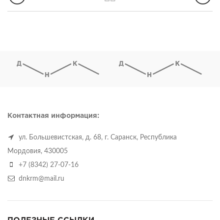
Контактная информация:
ул. Большевистская, д. 68, г. Саранск, Республика
Мордовия, 430005
+7 (8342) 27-07-16
dnkrm@mail.ru