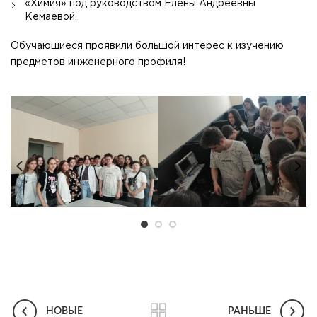
«Химия» под руководством Елены Андреевны
Кемаевой.
Обучающиеся проявили большой интерес к изучению
предметов инженерного профиля!
НОВЫЕ
РАНЬШЕ