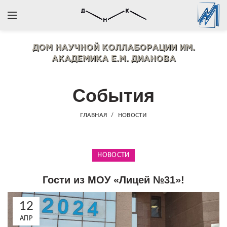
ДОМ НАУЧНОЙ КОЛЛАБОРАЦИИ
ИМ.
АКАДЕМИКА Е.М. ДИАНОВА
События
ГЛАВНАЯ
НОВОСТИ
НОВОСТИ
Гости из МОУ «Лицей №31»!
12
АПР