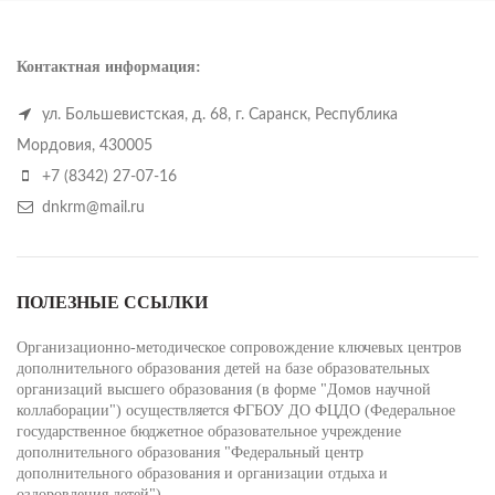
Контактная информация:
ул. Большевистская, д. 68, г. Саранск, Республика
Мордовия, 430005
+7 (8342) 27-07-16
dnkrm@mail.ru
ПОЛЕЗНЫЕ ССЫЛКИ
Организационно-методическое сопровождение ключевых центров
дополнительного образования детей на базе образовательных
организаций высшего образования (в форме "Домов научной
коллаборации") осуществляется ФГБОУ ДО ФЦДО (Федеральное
государственное бюджетное образовательное учреждение
дополнительного образования "Федеральный центр
дополнительного образования и организации отдыха и
оздоровления детей")