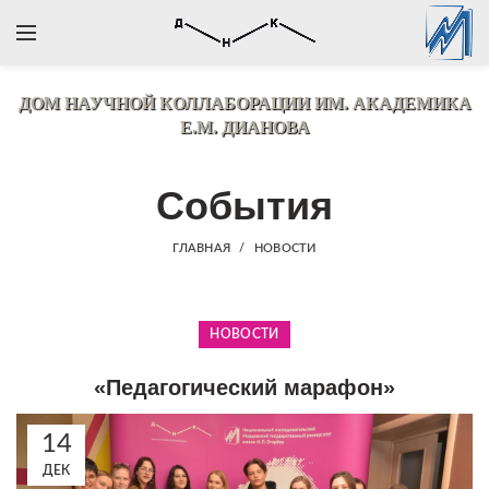
ДОМ НАУЧНОЙ КОЛЛАБОРАЦИИ
ИМ. АКАДЕМИКА
Е.М. ДИАНОВА
События
ГЛАВНАЯ
НОВОСТИ
НОВОСТИ
«Педагогический марафон»
14
ДЕК