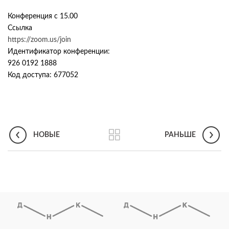
Конференция c 15.00
Ссылка
https://zoom.us/join
Идентификатор конференции:
926 0192 1888
Код доступа: 677052
НОВЫЕ
РАНЬШЕ