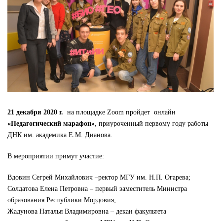
21 декабря 2020 г.
на площадке Zoom пройдет онлайн
«Педагогический марафон»
, приуроченный первому году работы
ДНК им. академика Е.М. Дианова.
В мероприятии примут участие:
Вдовин Сегрей Михайлович –ректор МГУ им. Н.П. Огарева;
Солдатова Елена Петровна – первый заместитель Министра
образования Республики Мордовия;
Жадунова Наталья Владимировна – декан факультета