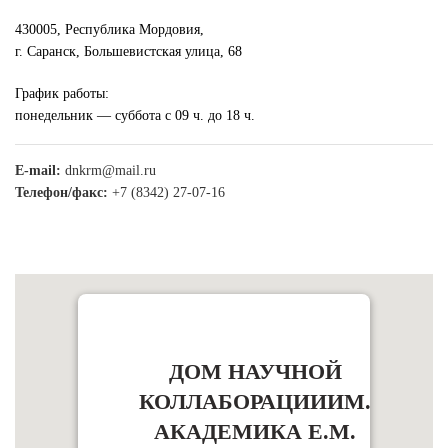
430005, Республика Мордовия,
г. Саранск, Большевистская улица, 68
График работы:
понедельник — суббота с 09 ч. до 18 ч.
E-mail:
dnkrm@mail.ru
Телефон/факс:
+7 (8342) 27-07-16
ДОМ НАУЧНОЙ
КОЛЛАБОРАЦИИИМ.
АКАДЕМИКА Е.М.