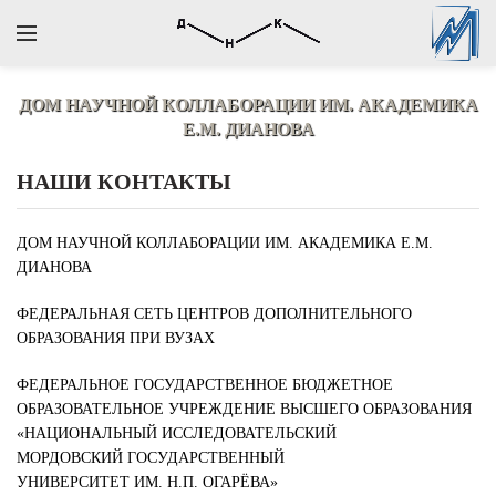
ДОМ НАУЧНОЙ КОЛЛАБОРАЦИИ
ИМ. АКАДЕМИКА
Е.М. ДИАНОВА
НАШИ КОНТАКТЫ
ДОМ НАУЧНОЙ КОЛЛАБОРАЦИИ ИМ. АКАДЕМИКА Е.М.
ДИАНОВА
ФЕДЕРАЛЬНАЯ СЕТЬ ЦЕНТРОВ ДОПОЛНИТЕЛЬНОГО
ОБРАЗОВАНИЯ ПРИ ВУЗАХ
ФЕДЕРАЛЬНОЕ ГОСУДАРСТВЕННОЕ БЮДЖЕТНОЕ
ОБРАЗОВАТЕЛЬНОЕ УЧРЕЖДЕНИЕ ВЫСШЕГО ОБРАЗОВАНИЯ
«НАЦИОНАЛЬНЫЙ ИССЛЕДОВАТЕЛЬСКИЙ
МОРДОВСКИЙ ГОСУДАРСТВЕННЫЙ
УНИВЕРСИТЕТ ИМ. Н.П. ОГАРЁВА»