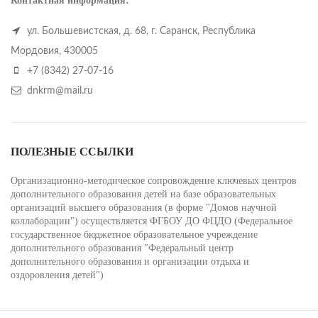
Контактная информация:
ул. Большевистская, д. 68, г. Саранск, Республика
Мордовия, 430005
+7 (8342) 27-07-16
dnkrm@mail.ru
ПОЛЕЗНЫЕ ССЫЛКИ
Организационно-методическое сопровождение ключевых центров
дополнительного образования детей на базе образовательных
организаций высшего образования (в форме "Домов научной
коллаборации") осуществляется ФГБОУ ДО ФЦДО (Федеральное
государственное бюджетное образовательное учреждение
дополнительного образования "Федеральный центр
дополнительного образования и организации отдыха и
оздоровления детей")