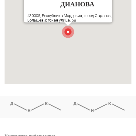
ДИАНОВА
430005, Республика Мордовия, город Саранск,
Большевистская улица, 68