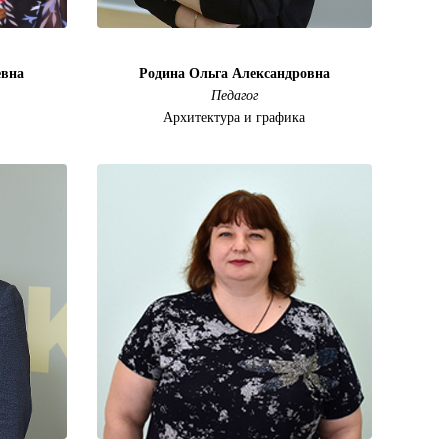
вна
Родина Ольга Александровна
Педагог
Архитектура и графика