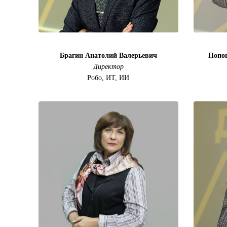
Брагин Анатолий Валерьевич
Попо
Директор
Робо, ИТ, ИИ