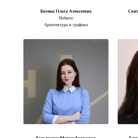
Ботина Ольга Алексеевна
Свят
Педагог
Архитектура и графика