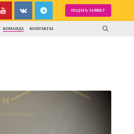
ПОДАТЬ ЗАЯВКУ
КОМАНДА
КОНТАКТЫ