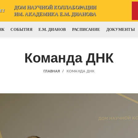
ДОМ НАУЧНОЙ КОЛЛАБОРАЦИИ
ЕТ
ИМ. АКАДЕМИКА Е.М. ДИАНОВА
НК
СОБЫТИЯ
Е.М. ДИАНОВ
РАСПИСАНИЕ
ДОКУМЕНТЫ
Команда ДНК
ГЛАВНАЯ
КОМАНДА ДНК