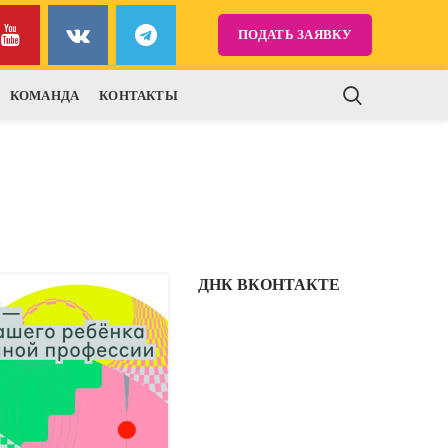
ПОДАТЬ ЗАЯВКУ
КОМАНДА
КОНТАКТЫ
ДНК ВКОНТАКТЕ