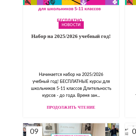
НОВОСТИ
Набор на 2025/2026 учебный год!
Начинается набор на 2025/2026
учебный год! БЕСПЛАТНЫЕ курсы для
школьников 5-11 классов Длительность
курсов - до года. Время зан...
ПРОДОЛЖИТЬ ЧТЕНИЕ
09