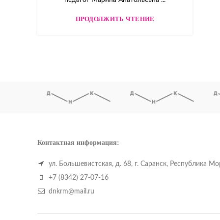
педагог Марина Анатольевна ...
ПРОДОЛЖИТЬ ЧТЕНИЕ
Контактная информация:
ул. Большевистская, д. 68, г. Саранск, Республика М
+7 (8342) 27-07-16
dnkrm@mail.ru