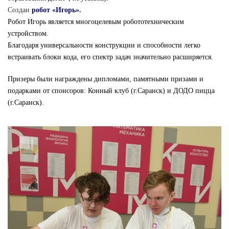
Создан
робот «Игорь».
Робот Игорь является многоцелевым робототехническим
устройством.
Благодаря универсальности конструкции и способности легко
встраивать блоки кода, его спектр задач значительно расширяется.
Призеры были награждены дипломами, памятными призами и
подарками от спонсоров: Конный клуб (г.Саранск) и ДОДО пицца
(г.Саранск).