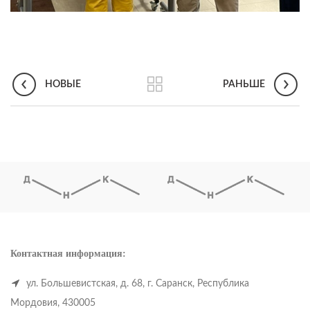
НОВЫЕ
РАНЬШЕ
Контактная информация:
ул. Большевистская, д. 68, г. Саранск, Республика
Мордовия, 430005