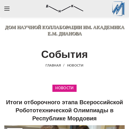
ДОМ НАУЧНОЙ КОЛЛАБОРАЦИИ
ИМ. АКАДЕМИКА
Е.М. ДИАНОВА
События
ГЛАВНАЯ
НОВОСТИ
НОВОСТИ
Итоги отборочного этапа Всероссийской
Робототехнической Олимпиады в
Республике Мордовия