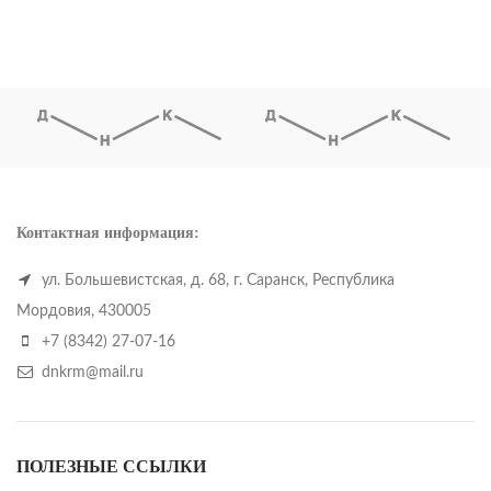
Контактная информация:
ул. Большевистская, д. 68, г. Саранск, Республика
Мордовия, 430005
+7 (8342) 27-07-16
dnkrm@mail.ru
ПОЛЕЗНЫЕ ССЫЛКИ