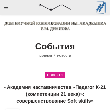
ДОМ НАУЧНОЙ КОЛЛАБОРАЦИИ
ИМ. АКАДЕМИКА
Е.М. ДИАНОВА
События
ГЛАВНАЯ
НОВОСТИ
НОВОСТИ
«Академия наставничества «Педагог К-21
(компетенции 21 века)»:
совершенствование Soft skills»