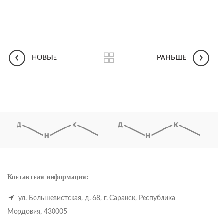
НОВЫЕ
РАНЬШЕ
Контактная информация:
ул. Большевистская, д. 68, г. Саранск, Республика
Мордовия, 430005