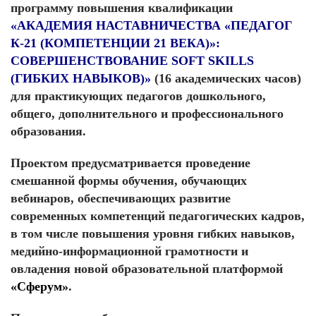
программу повышения квалификации
«АКАДЕМИЯ НАСТАВНИЧЕСТВА «ПЕДАГОГ
К-21 (КОМПЕТЕНЦИИ 21 ВЕКА)»:
СОВЕРШЕНСТВОВАНИЕ SOFT SKILLS
(ГИБКИХ НАВЫКОВ)»
(16 академических часов)
для практикующих педагогов дошкольного,
общего, дополнительного и профессионального
образования.
Проектом предусматривается проведение
смешанной формы обучения, обучающих
вебинаров, обеспечивающих развитие
современных компетенций педагогических кадров,
в том числе повышения уровня гибких навыков,
медийно-информационной грамотности и
овладения новой образовательной платформой
«Сферум»
.