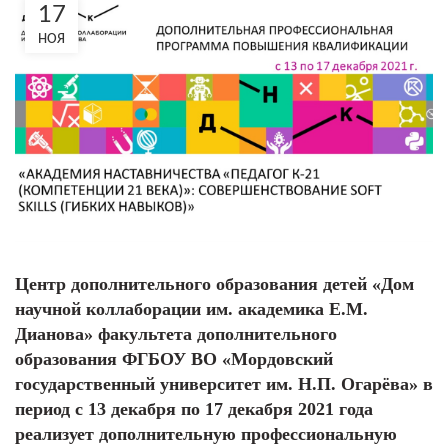
17
НОЯ
Центр дополнительного образования детей «Дом
научной коллаборации им. академика Е.М.
Дианова» факультета дополнительного
образования ФГБОУ ВО «Мордовский
государственный университет им. Н.П. Огарёва» в
период с 13 декабря по 17 декабря 2021 года
реализует дополнительную профессиональную