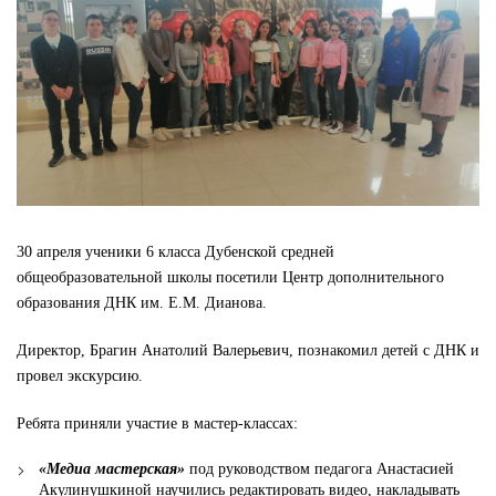
30 апреля ученики 6 класса Дубенской средней
общеобразовательной школы посетили Центр дополнительного
образования ДНК им. Е.М. Дианова.
Директор, Брагин Анатолий Валерьевич, познакомил детей с ДНК и
провел экскурсию.
Ребята приняли участие в мастер-классах:
«Медиа мастерская»
под руководством педагога Анастасией
Акулинушкиной научились редактировать видео, накладывать