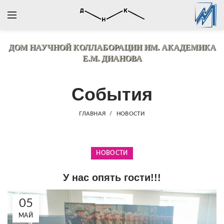
ДОМ НАУЧНОЙ КОЛЛАБОРАЦИИ
ИМ. АКАДЕМИКА
Е.М. ДИАНОВА
События
ГЛАВНАЯ
НОВОСТИ
НОВОСТИ
У нас опять гости!!!
05
МАЙ