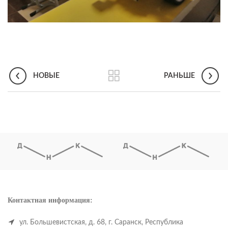
НОВЫЕ
РАНЬШЕ
Контактная информация:
ул. Большевистская, д. 68, г. Саранск, Республика