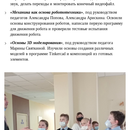
звук, делать переходы и монтировать конечный видеофайл.
«Механика как основа робототехники»
, под руководством
педагогов Александра Попова, Александра Арискина. Освоили
основы конструирования роботов, написали первую программу
для движения робота и проверили тестовые испытания
движения робота.
«Основы 3D моделирования»
, под руководством педагога
Марины Святкиной. Изучили основы создания различных
моделей в программе Tinkercad и композиций из готовых
элементов.