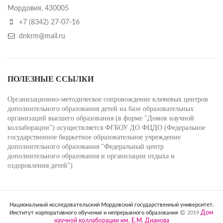
Мордовия, 430005
+7 (8342) 27-07-16
dnkrm@mail.ru
ПОЛЕЗНЫЕ ССЫЛКИ
Организационно-методическое сопровождение ключевых центров
дополнительного образования детей на базе образовательных
организаций высшего образования (в форме "Домов научной
коллаборации") осуществляется ФГБОУ ДО ФЦДО (Федеральное
государственное бюджетное образовательное учреждение
дополнительного образования "Федеральный центр
дополнительного образования и организации отдыха и
оздоровления детей")
Национальный исследовательский Мордовский государственный университет.
Дом
Институт корпоративного обучения и непрерывного образования
2019
научной коллаборации им. Е.М. Дианова