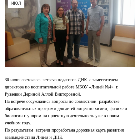
ИЮЛ
30 июня состоялась встреча педагогов ДНК с заместителем
директора по воспитательной работе МБОУ «Лицей №4» г.
Рузаевки Дериной Аллой Викторовной.
На встрече обсуждались вопросы по совместной разработке
образовательных программ для детей лицея по химии, физике и
биологии с упором на проектную деятельность уже в новом
учебном году.
По результатам встречи проработана дорожная карта развития
взаимодействия Лицея и ДНК.