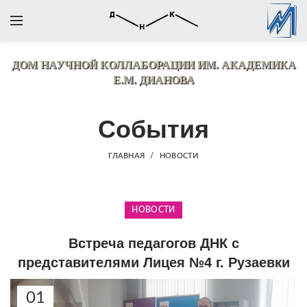
ДОМ НАУЧНОЙ КОЛЛАБОРАЦИИ
ИМ. АКАДЕМИКА
Е.М. ДИАНОВА
События
ГЛАВНАЯ
НОВОСТИ
НОВОСТИ
Встреча педагогов ДНК с
представителями Лицея №4 г. Рузаевки
01