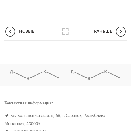
НОВЫЕ
РАНЬШЕ
Контактная информация:
ул. Большевистская, д. 68, г. Саранск, Республика
Мордовия, 430005