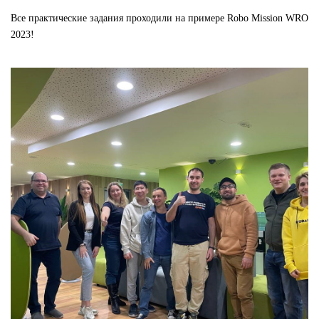
Все практические задания проходили на примере Robo Mission WRO
2023!