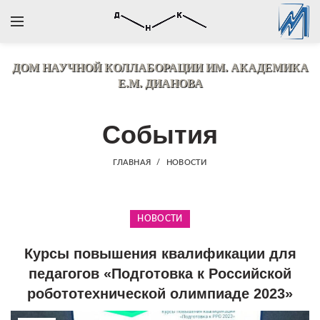
ДОМ НАУЧНОЙ КОЛЛАБОРАЦИИ
ИМ. АКАДЕМИКА
Е.М. ДИАНОВА
События
ГЛАВНАЯ
НОВОСТИ
НОВОСТИ
Курсы повышения квалификации для
педагогов «Подготовка к Российской
робототехнической олимпиаде 2023»