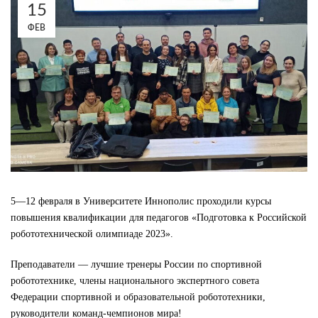
15
ФЕВ
5—12 февраля в Университете Иннополис проходили курсы
повышения квалификации для педагогов «Подготовка к Российской
робототехнической олимпиаде 2023».
Преподаватели — лучшие тренеры России по спортивной
робототехнике, члены национального экспертного совета
Федерации спортивной и образовательной робототехники,
руководители команд-чемпионов мира!