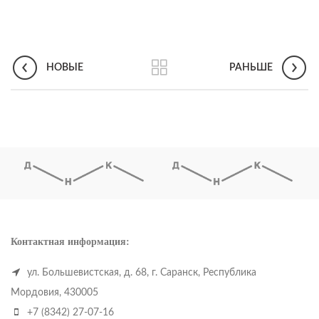
НОВЫЕ
РАНЬШЕ
Контактная информация:
ул. Большевистская, д. 68, г. Саранск, Республика
Мордовия, 430005
+7 (8342) 27-07-16