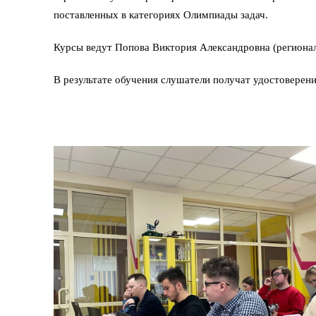
поставленных в категориях Олимпиады задач.
Курсы ведут Попова Виктория Александровна (региона
В результате обучения слушатели получат удостоверен