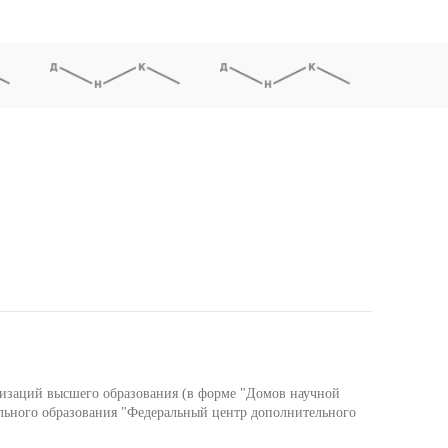
низаций высшего образования (в форме "Домов научной
льного образования "Федеральный центр дополнительного