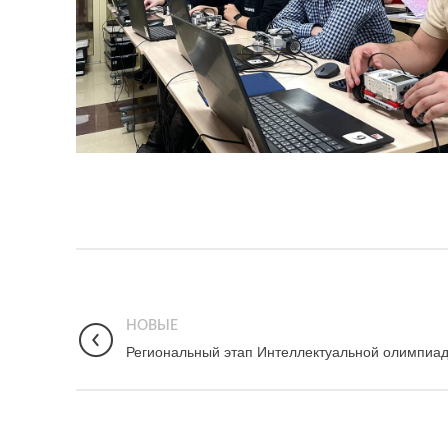
НОВЫЕ
Региональный этап Интеллектуальной олимпи