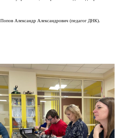
 Попов Александр Александрович (педагог ДНК).