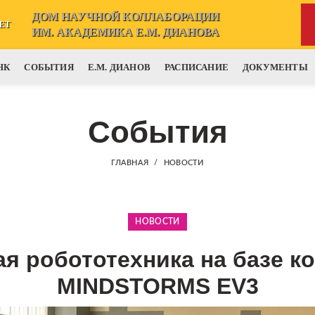
ДОМ НАУЧНОЙ КОЛЛАБОРАЦИИ
ЕТ
ИМ. АКАДЕМИКА Е.М. ДИАНОВА
НК
СОБЫТИЯ
Е.М. ДИАНОВ
РАСПИСАНИЕ
ДОКУМЕНТЫ
События
ГЛАВНАЯ
НОВОСТИ
НОВОСТИ
я робототехника на базе к
MINDSTORMS EV3