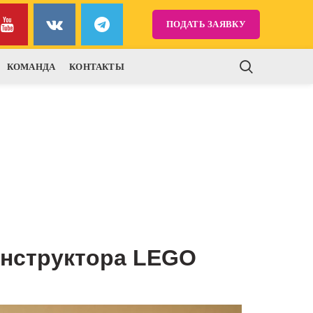
ПОДАТЬ ЗАЯВКУ
КОМАНДА
КОНТАКТЫ
онструктора LEGO