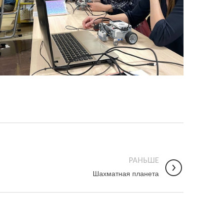
РАНЬШЕ
Шахматная планета