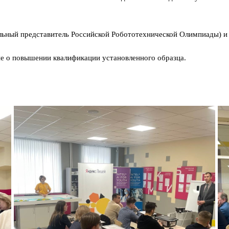
льный представитель Российской Робототехнической Олимпиады) и
ие о повышении квалификации установленного образца.