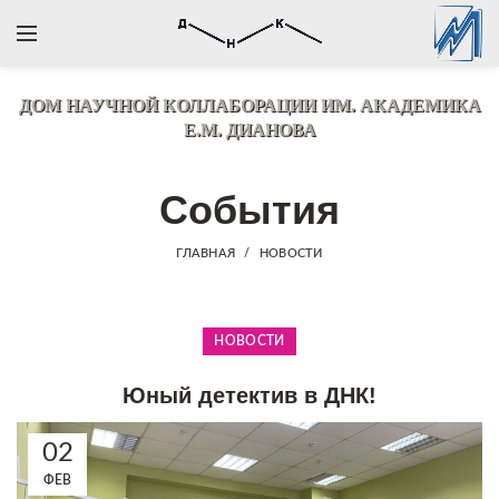
ДОМ НАУЧНОЙ КОЛЛАБОРАЦИИ
ИМ. АКАДЕМИКА
Е.М. ДИАНОВА
События
ГЛАВНАЯ
НОВОСТИ
НОВОСТИ
Юный детектив в ДНК!
02
ФЕВ