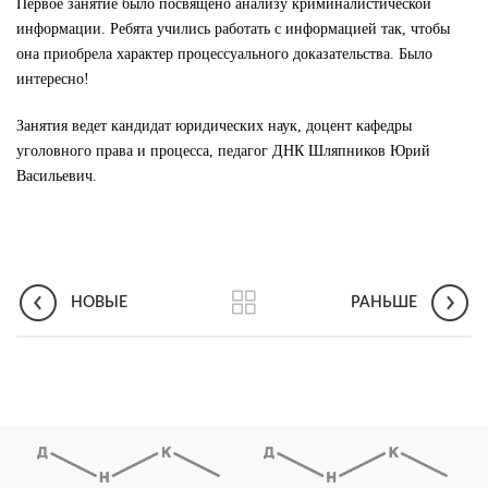
Первое занятие было посвящено анализу криминалистической
информации. Ребята учились работать с информацией так, чтобы
она приобрела характер процессуального доказательства. Было
интересно!
Занятия ведет кандидат юридических наук, доцент кафедры
уголовного права и процесса, педагог ДНК Шляпников Юрий
Васильевич.
НОВЫЕ
РАНЬШЕ