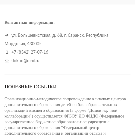
Контактная информация:
ул. Большевистская, д. 68, г. Саранск, Республика
Мордовия, 430005
+7 (8342) 27-07-16
dnkrm@mail.ru
ПОЛЕЗНЫЕ ССЫЛКИ
Организационно-методическое сопровождение ключевых центров
дополнительного образования детей на базе образовательных
организаций высшего образования (в форме "Домов научной
коллаборации") осуществляется ФГБОУ ДО ФЦДО (Федеральное
государственное бюджетное образовательное учреждение
дополнительного образования "Федеральный центр
дополнительного образования и организации отдыха и