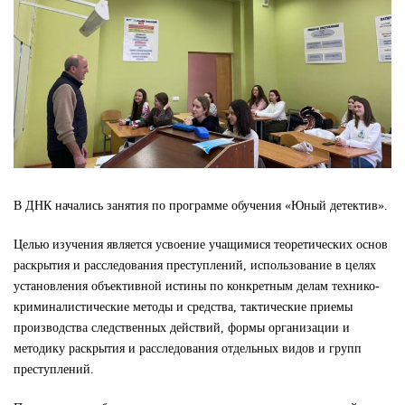
В ДНК начались занятия по программе обучения «Юный детектив».
Целью изучения является усвоение учащимися теоретических основ
раскрытия и расследования преступлений, использование в целях
установления объективной истины по конкретным делам технико-
криминалистические методы и средства, тактические приемы
производства следственных действий, формы организации и
методику раскрытия и расследования отдельных видов и групп
преступлений.