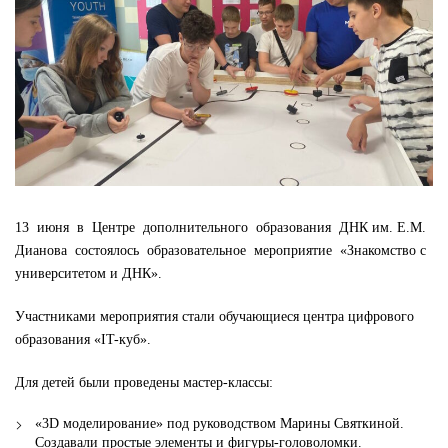
13 июня в Центре дополнительного образования ДНК им. Е.М.
Дианова состоялось образовательное мероприятие «Знакомство с
университетом и ДНК».
Участниками мероприятия стали обучающиеся центра цифрового
образования «IT-куб».
Для детей были проведены мастер-классы:
«3D моделирование» под руководством Марины Святкиной.
Создавали простые элементы и фигуры-головоломки.