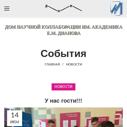
ДОМ НАУЧНОЙ КОЛЛАБОРАЦИИ
ИМ. АКАДЕМИКА
Е.М. ДИАНОВА
События
ГЛАВНАЯ
НОВОСТИ
НОВОСТИ
У нас гости!!!
14
ИЮН