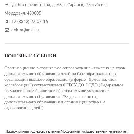
ул. Большевистская, д. 68, г. Саранск, Республика
Мордовия, 430005
+7 (8342) 27-07-16
dnkrm@mail.ru
ПОЛЕЗНЫЕ ССЫЛКИ
Организационно-методическое сопровождение ключевых центров
дополнительного образования детей на базе образовательных
организаций высшего образования (в форме "Домов научной
коллаборации") осуществляется ФГБОУ ДО ФЦДО (Федеральное
государственное бюджетное образовательное учреждение
дополнительного образования "Федеральный центр
дополнительного образования и организации отдыха и
оздоровления детей")
Национальный исследовательский Мордовский государственный университет.