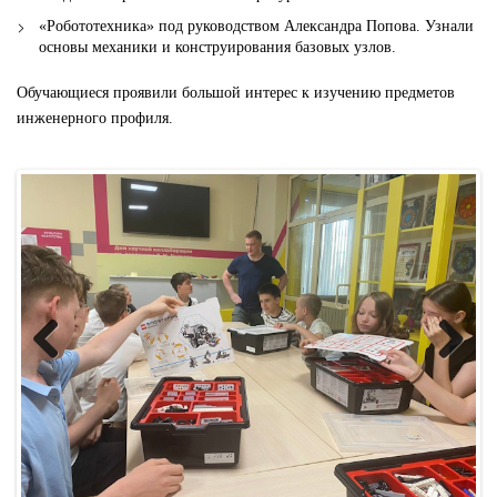
«Робототехника» под руководством Александра Попова. Узнали
основы механики и конструирования базовых узлов.
Обучающиеся проявили большой интерес к изучению предметов
инженерного профиля.
Previous
Next