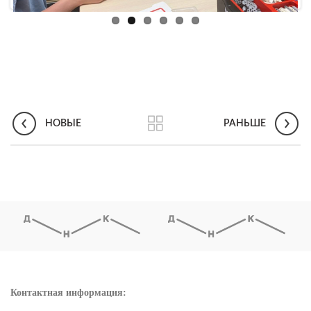
НОВЫЕ
РАНЬШЕ
Контактная информация: