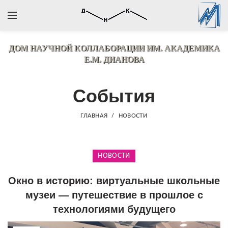
ДОМ НАУЧНОЙ КОЛЛАБОРАЦИИ
ИМ. АКАДЕМИКА
Е.М. ДИАНОВА
События
ГЛАВНАЯ
НОВОСТИ
НОВОСТИ
Окно в историю: виртуальные школьные
музеи — путешествие в прошлое с
технологиями будущего