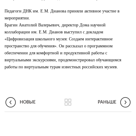
Педагоги ДНК им. Е.М. Дианова приняли активное участие в
мероприятии.
Брагин Анатолий Валерьевич, директор Дома научной
коллаборации им. Е.М. Дианов выступил с докладом
«Цифровизация школьного музея: Создаем интерактивное
пространство для обучения». Он рассказал о программном
обеспечении для комфортной и продуктивной работы с
виртуальными экскурсиями, продемонстрировал обучающимся
работы по виртуальным турам известных российских музеев.
НОВЫЕ
РАНЬШЕ