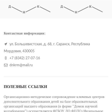
Контактная информация:
ул. Большевистская, д. 68, г. Саранск, Республика
Мордовия, 430005
+7 (8342) 27-07-16
dnkrm@mail.ru
ПОЛЕЗНЫЕ ССЫЛКИ
Организационно-методическое сопровождение ключевых центров
дополнительного образования детей на базе образовательных
организаций высшего образования (в форме "Домов научной
коллаборации") осуществляется ФГБОУ ДО ФЦДО (Федеральное