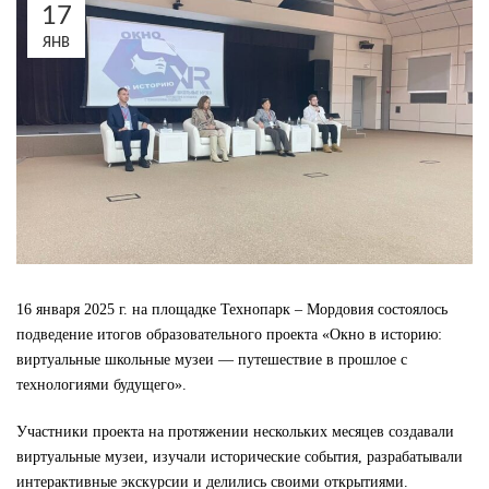
17
ЯНВ
16 января 2025 г. на площадке Технопарк – Мордовия состоялось
подведение итогов образовательного проекта «Окно в историю:
виртуальные школьные музеи — путешествие в прошлое с
технологиями будущего».
Участники проекта на протяжении нескольких месяцев создавали
виртуальные музеи, изучали исторические события, разрабатывали
интерактивные экскурсии и делились своими открытиями.