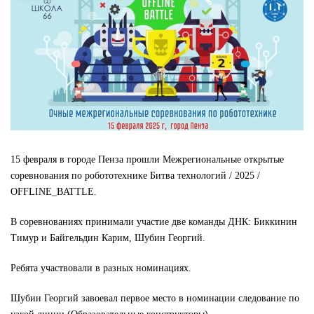
15 февраля в городе Пенза прошли Межрегиональные открытые
соревнования по робототехнике Битва технологий / 2025 /
OFFLINE_BATTLE.
В соревнованиях принимали участие две команды ДНК: Биккинин
Тимур и Байгельдин Карим, Шубин Георгий.
Ребята участвовали в разных номинациях.
Шубин Георгий завоевал первое место в номинации следование по