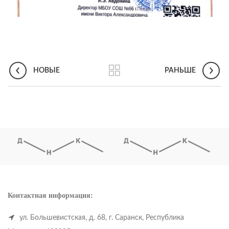
НОВЫЕ
РАНЬШЕ
Контактная информация:
ул. Большевистская, д. 68, г. Саранск, Республика