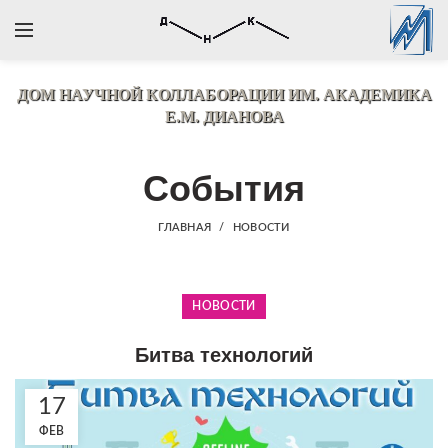
ДОМ НАУЧНОЙ КОЛЛАБОРАЦИИ
ИМ. АКАДЕМИКА
Е.М. ДИАНОВА
События
ГЛАВНАЯ
НОВОСТИ
НОВОСТИ
Битва технологий
17
ФЕВ