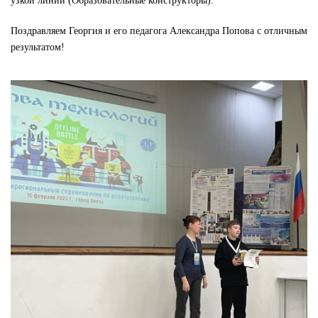
узкой линии (Образовательные конструкторы).
Поздравляем Георгия и его педагога Александра Попова с отличным
результатом!