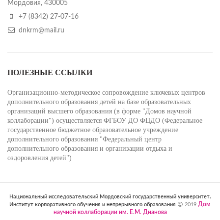
Мордовия, 430005
+7 (8342) 27-07-16
dnkrm@mail.ru
ПОЛЕЗНЫЕ ССЫЛКИ
Организационно-методическое сопровождение ключевых центров
дополнительного образования детей на базе образовательных
организаций высшего образования (в форме "Домов научной
коллаборации") осуществляется ФГБОУ ДО ФЦДО (Федеральное
государственное бюджетное образовательное учреждение
дополнительного образования "Федеральный центр
дополнительного образования и организации отдыха и
оздоровления детей")
Национальный исследовательский Мордовский государственный университет.
Дом
Институт корпоративного обучения и непрерывного образования
2019
научной коллаборации им. Е.М. Дианова