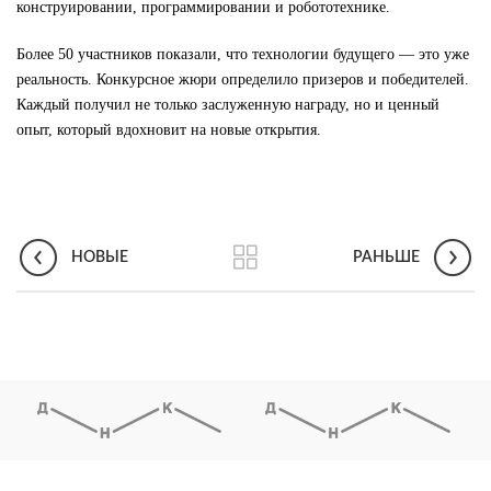
конструировании, программировании и робототехнике.
Более 50 участников показали, что технологии будущего — это уже
реальность. Конкурсное жюри определило призеров и победителей.
Каждый получил не только заслуженную награду, но и ценный
опыт, который вдохновит на новые открытия.
НОВЫЕ
РАНЬШЕ