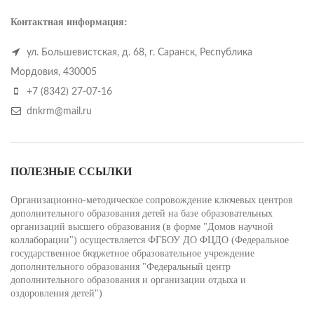
Контактная информация:
ул. Большевистская, д. 68, г. Саранск, Республика
Мордовия, 430005
+7 (8342) 27-07-16
dnkrm@mail.ru
ПОЛЕЗНЫЕ ССЫЛКИ
Организационно-методическое сопровождение ключевых центров
дополнительного образования детей на базе образовательных
организаций высшего образования (в форме "Домов научной
коллаборации") осуществляется ФГБОУ ДО ФЦДО (Федеральное
государственное бюджетное образовательное учреждение
дополнительного образования "Федеральный центр
дополнительного образования и организации отдыха и
оздоровления детей")