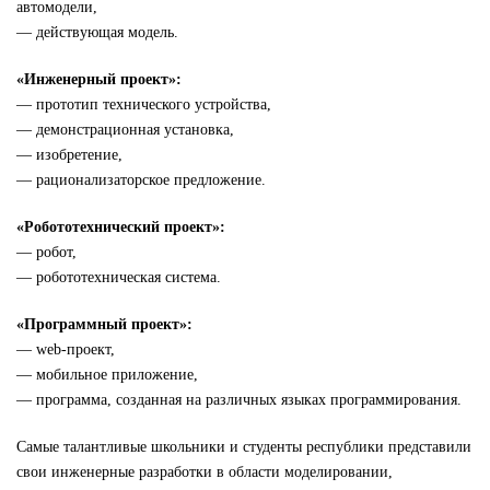
автомодели,
— действующая модель.
«Инженерный проект»:
— прототип технического устройства,
— демонстрационная установка,
— изобретение,
— рационализаторское предложение.
«Робототехнический проект»:
— робот,
— робототехническая система.
«Программный проект»:
— web-проект,
— мобильное приложение,
— программа, созданная на различных языках программирования.
Самые талантливые школьники и студенты республики представили
свои инженерные разработки в области моделировании,