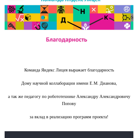
Команда Яндекс Лицея выражает благодарность
Дому научной коллаборации имени Е.М. Дианова,
а так же педагогу по робототехнике Александру Александровичу
Попову
за вклад в реализацию программ проекта!