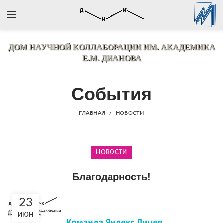
ДОМ НАУЧНОЙ КОЛЛАБОРАЦИИ
ИМ. АКАДЕМИКА
Е.М. ДИАНОВА
События
ГЛАВНАЯ
НОВОСТИ
НОВОСТИ
Благодарность!
23
ИЮН