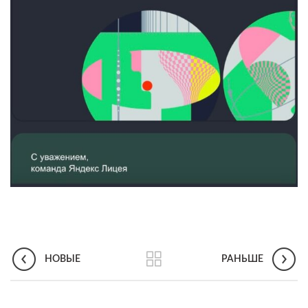
НОВЫЕ
РАНЬШЕ