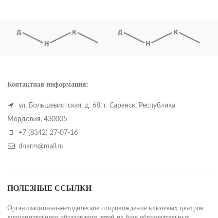
Контактная информация:
ул. Большевистская, д. 68, г. Саранск, Республика
Мордовия, 430005
+7 (8342) 27-07-16
dnkrm@mail.ru
ПОЛЕЗНЫЕ ССЫЛКИ
Организационно-методическое сопровождение ключевых центров
дополнительного образования детей на базе образовательных