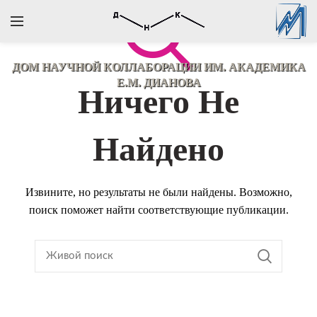
ДОМ НАУЧНОЙ КОЛЛАБОРАЦИИ
ИМ. АКАДЕМИКА
Е.М. ДИАНОВА
Ничего Не
Найдено
Извините, но результаты не были найдены. Возможно,
поиск поможет найти соответствующие публикации.