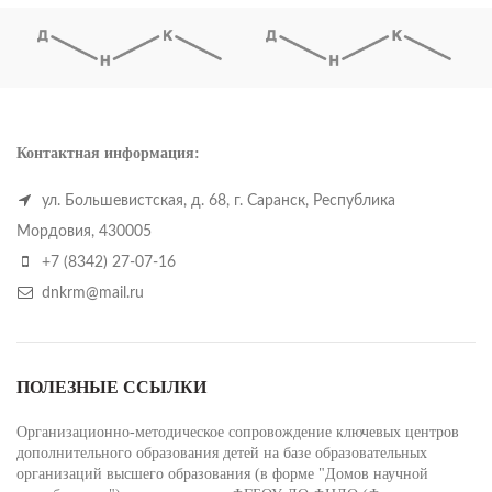
Контактная информация:
ул. Большевистская, д. 68, г. Саранск, Республика
Мордовия, 430005
+7 (8342) 27-07-16
dnkrm@mail.ru
ПОЛЕЗНЫЕ ССЫЛКИ
Организационно-методическое сопровождение ключевых центров
дополнительного образования детей на базе образовательных
организаций высшего образования (в форме "Домов научной