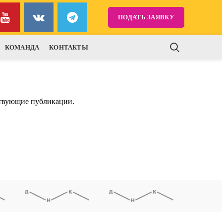
ПОДАТЬ ЗАЯВКУ
КОМАНДА
КОНТАКТЫ
ствующие публикации.