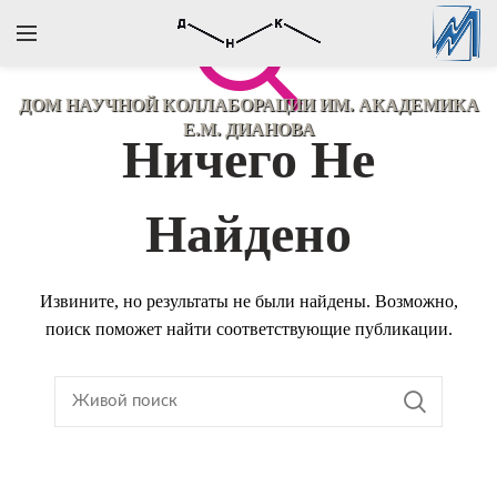
ДОМ НАУЧНОЙ КОЛЛАБОРАЦИИ
ИМ. АКАДЕМИКА
Е.М. ДИАНОВА
Ничего Не
Найдено
Извините, но результаты не были найдены. Возможно,
поиск поможет найти соответствующие публикации.