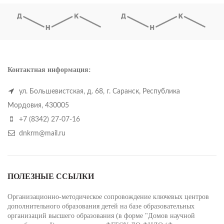
Контактная информация:
ул. Большевистская, д. 68, г. Саранск, Республика
Мордовия, 430005
+7 (8342) 27-07-16
dnkrm@mail.ru
ПОЛЕЗНЫЕ ССЫЛКИ
Организационно-методическое сопровождение ключевых центров
дополнительного образования детей на базе образовательных
организаций высшего образования (в форме "Домов научной