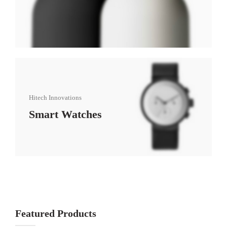
Hitech Innovations
Smart Watches
Featured Products