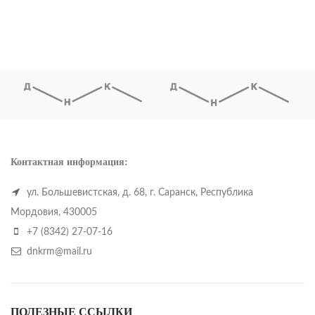
Контактная информация:
ул. Большевистская, д. 68, г. Саранск, Республика
Мордовия, 430005
+7 (8342) 27-07-16
dnkrm@mail.ru
ПОЛЕЗНЫЕ ССЫЛКИ