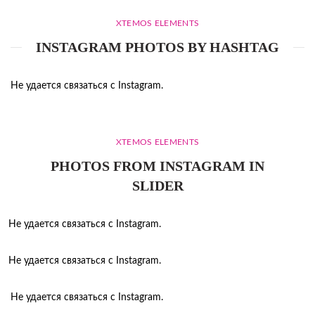
XTEMOS ELEMENTS
INSTAGRAM PHOTOS BY HASHTAG
Не удается связаться с Instagram.
XTEMOS ELEMENTS
PHOTOS FROM INSTAGRAM IN
SLIDER
Не удается связаться с Instagram.
Не удается связаться с Instagram.
Не удается связаться с Instagram.