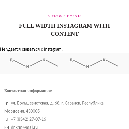
XTEMOS ELEMENTS
FULL WIDTH INSTAGRAM WITH
CONTENT
Не удается связаться с Instagram.
Контактная информация:
ул. Большевистская, д. 68, г. Саранск, Республика
Мордовия, 430005
+7 (8342) 27-07-16
dnkrm@mail.ru