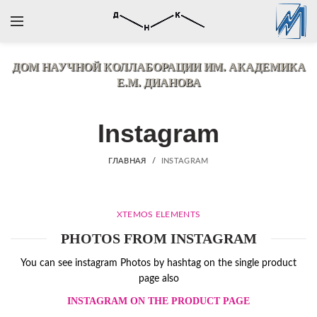
ДОМ НАУЧНОЙ КОЛЛАБОРАЦИИ
ИМ. АКАДЕМИКА
Е.М. ДИАНОВА
Instagram
ГЛАВНАЯ
INSTAGRAM
XTEMOS ELEMENTS
PHOTOS FROM INSTAGRAM
You can see instagram Photos by hashtag on the single product
page also
INSTAGRAM ON THE PRODUCT PAGE