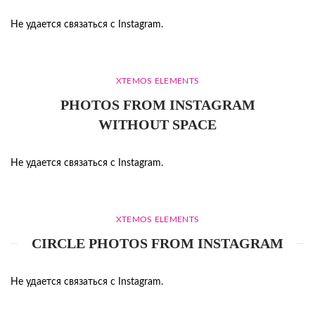
Не удается связаться с Instagram.
XTEMOS ELEMENTS
PHOTOS FROM INSTAGRAM
WITHOUT SPACE
Не удается связаться с Instagram.
XTEMOS ELEMENTS
CIRCLE PHOTOS FROM INSTAGRAM
Не удается связаться с Instagram.