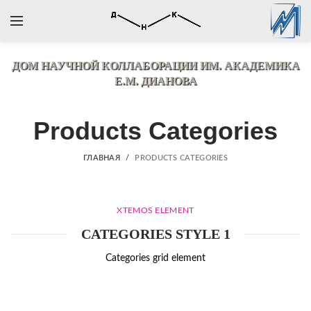
ДОМ НАУЧНОЙ КОЛЛАБОРАЦИИ
ИМ. АКАДЕМИКА
Е.М. ДИАНОВА
Products Categories
ГЛАВНАЯ
PRODUCTS CATEGORIES
XTEMOS ELEMENT
CATEGORIES STYLE 1
Categories grid element