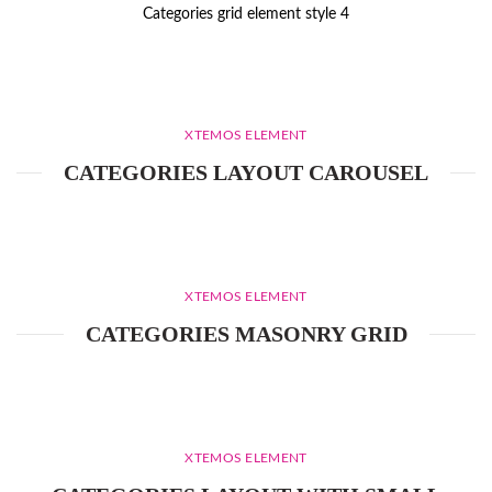
Categories grid element style 4
XTEMOS ELEMENT
CATEGORIES LAYOUT CAROUSEL
XTEMOS ELEMENT
CATEGORIES MASONRY GRID
XTEMOS ELEMENT