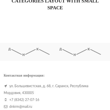
CATEGORIES LAYOUT WITH SMALL
SPACE
Контактная информация:
ул. Большевистская, д. 68, г. Саранск, Республика
Мордовия, 430005
+7 (8342) 27-07-16
dnkrm@mail.ru