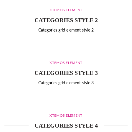
XTEMOS ELEMENT
CATEGORIES STYLE 2
Categories grid element style 2
XTEMOS ELEMENT
CATEGORIES STYLE 3
Categories grid element style 3
XTEMOS ELEMENT
CATEGORIES STYLE 4