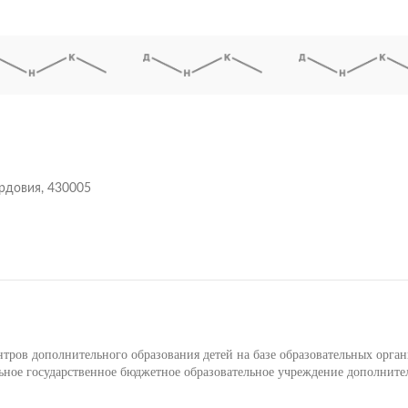
ордовия, 430005
ров дополнительного образования детей на базе образовательных орга
ое государственное бюджетное образовательное учреждение дополните