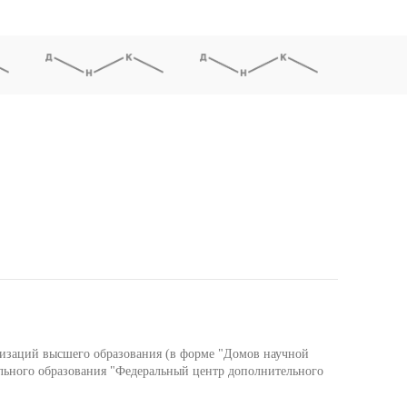
низаций высшего образования (в форме "Домов научной
льного образования "Федеральный центр дополнительного