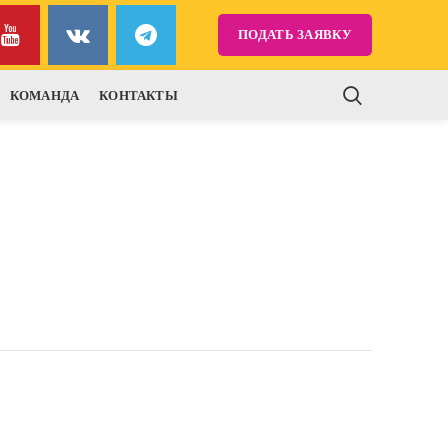
ПОДАТЬ ЗАЯВКУ
КОМАНДА
КОНТАКТЫ