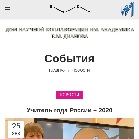
ДОМ НАУЧНОЙ КОЛЛАБОРАЦИИ
ИМ. АКАДЕМИКА
Е.М. ДИАНОВА
События
ГЛАВНАЯ
НОВОСТИ
НОВОСТИ
Учитель года России – 2020
25
ЯНВ