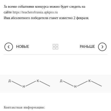
За всеми событиями конкурса можно будет следить на
сайте
https://teacherofrussia.apkpro.ru
Имя абсолютного победителя станет известно 2 февраля.
НОВЫЕ
РАНЬШЕ
Контактная информация: