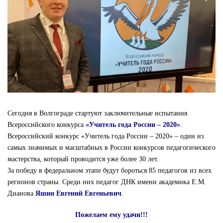
Сегодня в Волгограде стартуют заключительные испытания
Всероссийского конкурса
«Учитель года России – 2020»
.
Всероссийский конкурс «Учитель года России – 2020» – один из
самых значимых и масштабных в России конкурсов педагогического
мастерства, который проводится уже более 30 лет.
За победу в федеральном этапе будут бороться 85 педагогов из всех
регионов страны. Среди них педагог ДНК имени академика Е.М.
Дианова
Яшин Евгений Евгеньевич
.
Пожелаем ему удачи!!!