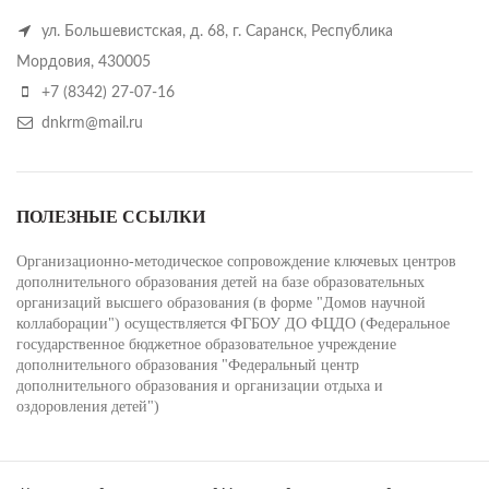
ул. Большевистская, д. 68, г. Саранск, Республика
Мордовия, 430005
+7 (8342) 27-07-16
dnkrm@mail.ru
ПОЛЕЗНЫЕ ССЫЛКИ
Организационно-методическое сопровождение ключевых центров
дополнительного образования детей на базе образовательных
организаций высшего образования (в форме "Домов научной
коллаборации") осуществляется ФГБОУ ДО ФЦДО (Федеральное
государственное бюджетное образовательное учреждение
дополнительного образования "Федеральный центр
дополнительного образования и организации отдыха и
оздоровления детей")