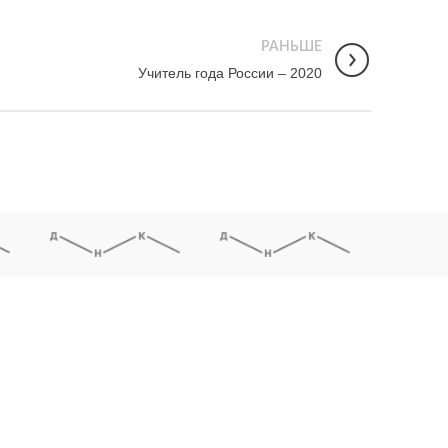
РАНЬШЕ
Учитель года России – 2020