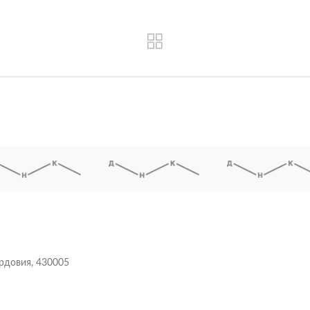
ордовия, 430005