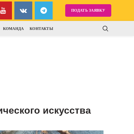
ПОДАТЬ ЗАЯВКУ
КОМАНДА
КОНТАКТЫ
ческого искусства