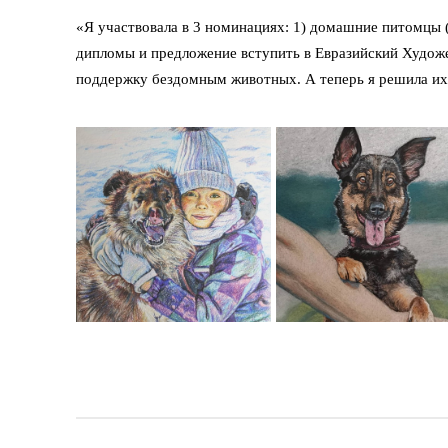
«Я участвовала в 3 номинациях: 1) домашние питомцы (
дипломы и предложение вступить в Евразийский Художе
поддержку бездомным животных. А теперь я решила их 