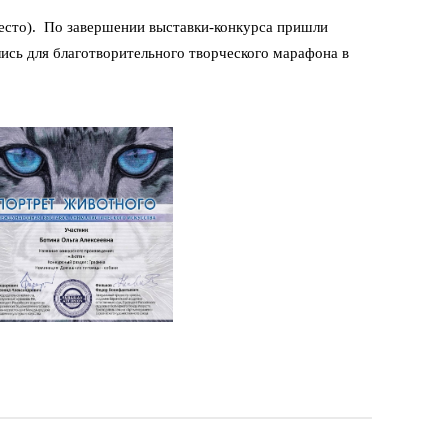
 место). По завершении выставки-конкурса пришли
ись для благотворительного творческого марафона в