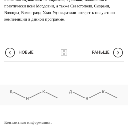
практически всей Мордовии, а также Севастополя, Сызрани,
Вологды, Волгограда, Улан-Удэ выразили интерес к получению
компетенций в данной программе.
НОВЫЕ
РАНЬШЕ
Контактная информация: