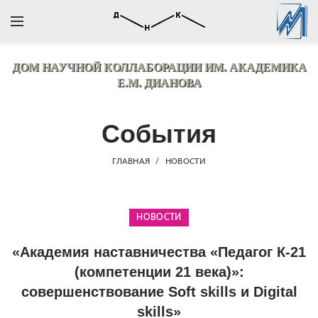
ДОМ НАУЧНОЙ КОЛЛАБОРАЦИИ
ИМ. АКАДЕМИКА
Е.М. ДИАНОВА
События
ГЛАВНАЯ
НОВОСТИ
НОВОСТИ
«Академия наставничества «Педагог К-21
(компетенции 21 века)»:
совершенствование Soft skills и Digital
skills»