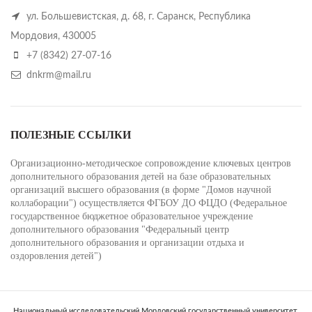
ул. Большевистская, д. 68, г. Саранск, Республика
Мордовия, 430005
+7 (8342) 27-07-16
dnkrm@mail.ru
ПОЛЕЗНЫЕ ССЫЛКИ
Организационно-методическое сопровождение ключевых центров
дополнительного образования детей на базе образовательных
организаций высшего образования (в форме "Домов научной
коллаборации") осуществляется ФГБОУ ДО ФЦДО (Федеральное
государственное бюджетное образовательное учреждение
дополнительного образования "Федеральный центр
дополнительного образования и организации отдыха и
оздоровления детей")
Национальный исследовательский Мордовский государственный университет.