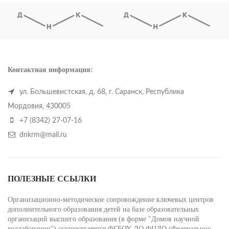
Контактная информация:
ул. Большевистская, д. 68, г. Саранск, Республика
Мордовия, 430005
+7 (8342) 27-07-16
dnkrm@mail.ru
ПОЛЕЗНЫЕ ССЫЛКИ
Организационно-методическое сопровождение ключевых центров
дополнительного образования детей на базе образовательных
организаций высшего образования (в форме "Домов научной
коллаборации") осуществляется ФГБОУ ДО ФЦДО (Федеральное