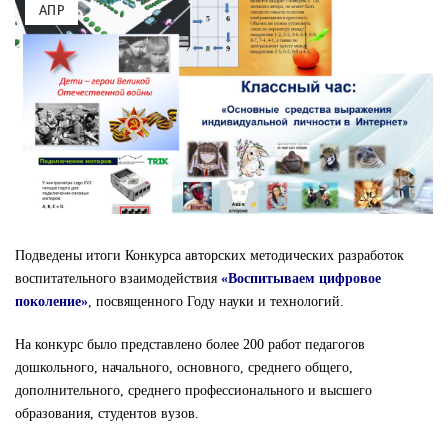
АПР
Подведены итоги Конкурса авторских методических разработок
воспитательного взаимодействия
«Воспитываем цифровое
поколение»
, посвященного Году науки и технологий.
На конкурс было представлено более 200 работ педагогов
дошкольного, начального, основного, среднего общего,
дополнительного, среднего профессионального и высшего
образования, студентов вузов.