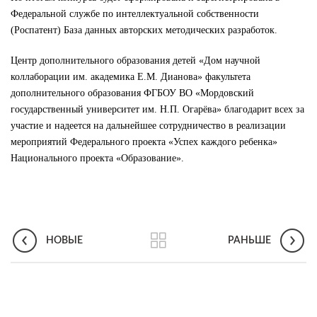
Федеральной службе по интеллектуальной собственности
(Роспатент) База данных авторских методических разработок.
Центр дополнительного образования детей «Дом научной
коллаборации им. академика Е.М. Дианова» факультета
дополнительного образования ФГБОУ ВО «Мордовский
государственный университет им. Н.П. Огарёва» благодарит всех за
участие и надеется на дальнейшее сотрудничество в реализации
мероприятий Федерального проекта «Успех каждого ребенка»
Национального проекта «Образование».
НОВЫЕ
РАНЬШЕ