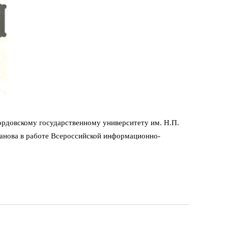
ордовскому государственному университету им. Н.П.
Дианова в работе Всероссийской информационно-