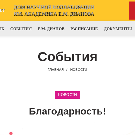
ДОМ НАУЧНОЙ КОЛЛАБОРАЦИИ
ЕТ
ИМ. АКАДЕМИКА Е.М. ДИАНОВА
НК
СОБЫТИЯ
Е.М. ДИАНОВ
РАСПИСАНИЕ
ДОКУМЕНТЫ
События
ГЛАВНАЯ
НОВОСТИ
НОВОСТИ
Благодарность!