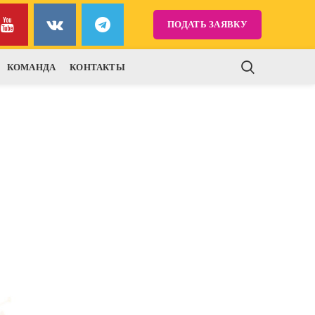
ПОДАТЬ ЗАЯВКУ
КОМАНДА
КОНТАКТЫ