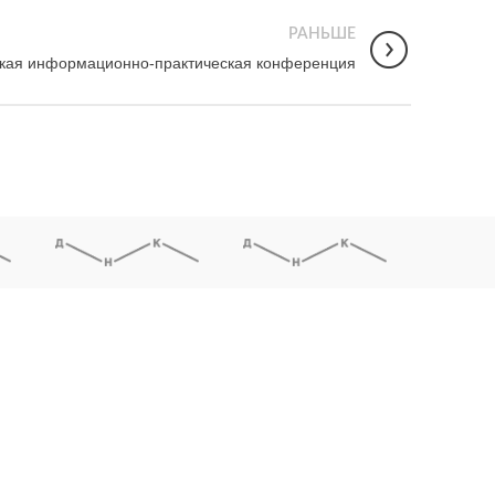
РАНЬШЕ
кая информационно-практическая конференция