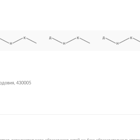
ордовия, 430005