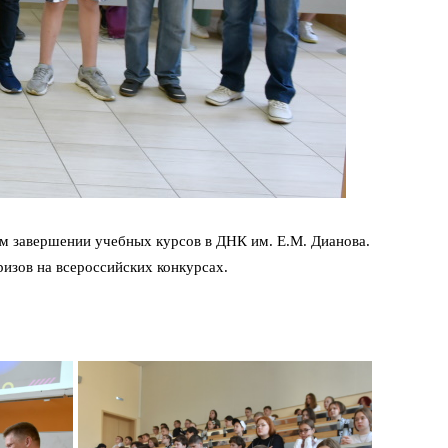
м завершении учебных курсов в ДНК им. Е.М. Дианова.
изов на всероссийских конкурсах.