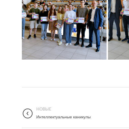
НОВЫЕ
Интеллектуальные каникулы