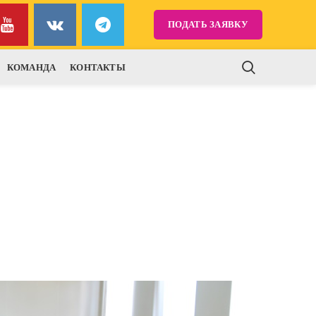
ПОДАТЬ ЗАЯВКУ
КОМАНДА
КОНТАКТЫ