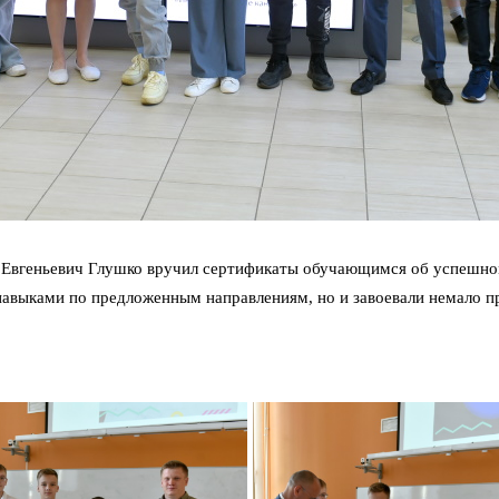
ий Евгеньевич Глушко вручил сертификаты обучающимся об успешно
авыками по предложенным направлениям, но и завоевали немало пр