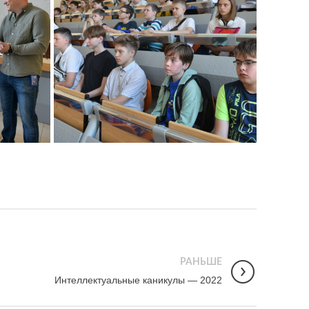
РАНЬШЕ
Интеллектуальные каникулы — 2022