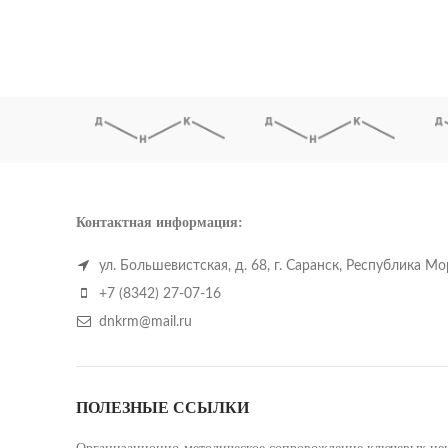
Контактная информация:
ул. Большевистская, д. 68, г. Саранск, Республика М
+7 (8342) 27-07-16
dnkrm@mail.ru
ПОЛЕЗНЫЕ ССЫЛКИ