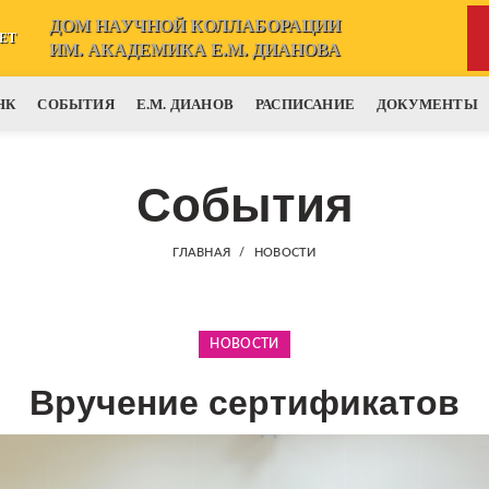
ДОМ НАУЧНОЙ КОЛЛАБОРАЦИИ
ЕТ
ИМ. АКАДЕМИКА Е.М. ДИАНОВА
НК
СОБЫТИЯ
Е.М. ДИАНОВ
РАСПИСАНИЕ
ДОКУМЕНТЫ
События
ГЛАВНАЯ
НОВОСТИ
НОВОСТИ
Вручение сертификатов