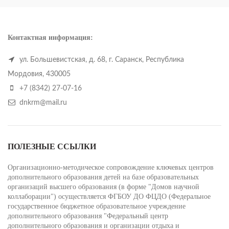
Контактная информация:
ул. Большевистская, д. 68, г. Саранск, Республика
Мордовия, 430005
+7 (8342) 27-07-16
dnkrm@mail.ru
ПОЛЕЗНЫЕ ССЫЛКИ
Организационно-методическое сопровождение ключевых центров
дополнительного образования детей на базе образовательных
организаций высшего образования (в форме "Домов научной
коллаборации") осуществляется ФГБОУ ДО ФЦДО (Федеральное
государственное бюджетное образовательное учреждение
дополнительного образования "Федеральный центр
дополнительного образования и организации отдыха и