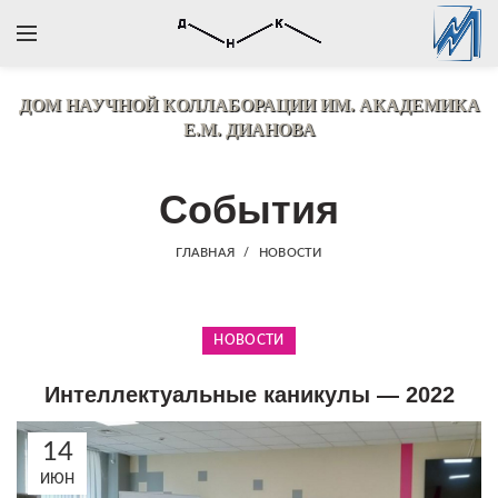
ДОМ НАУЧНОЙ КОЛЛАБОРАЦИИ
ИМ. АКАДЕМИКА
Е.М. ДИАНОВА
События
ГЛАВНАЯ
НОВОСТИ
НОВОСТИ
Интеллектуальные каникулы — 2022
14
ИЮН