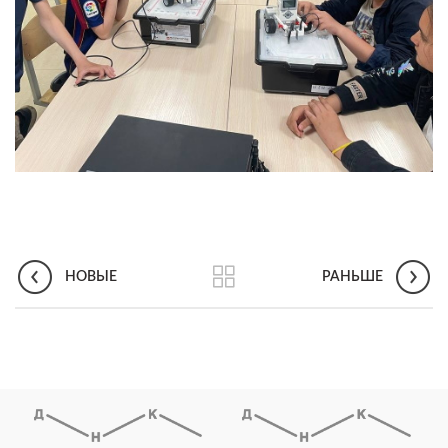
НОВЫЕ
РАНЬШЕ