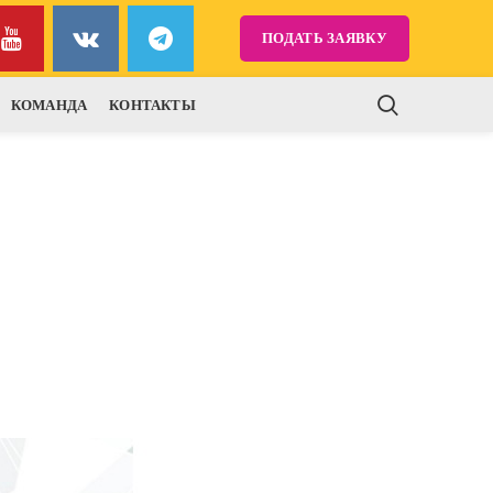
ПОДАТЬ ЗАЯВКУ
КОМАНДА
КОНТАКТЫ