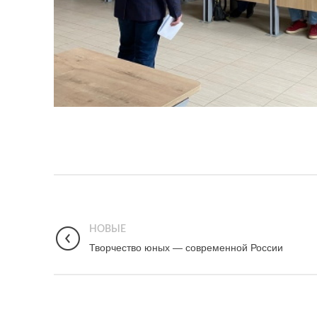
НОВЫЕ
Творчество юных — современной России