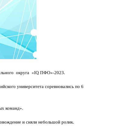
ального округа «IQ ПФО»-2023.
ийского университета соревновались по 6
ых команд».
вождение и сняли небольшой ролик.