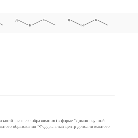
низаций высшего образования (в форме "Домов научной
льного образования "Федеральный центр дополнительного