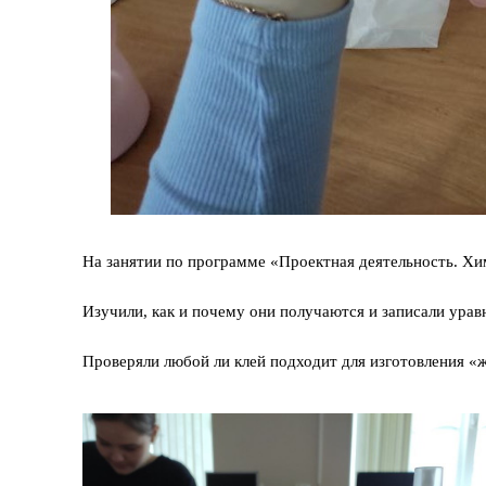
На занятии по программе «Проектная деятельность. Хи
Изучили, как и почему они получаются и записали ура
Проверяли любой ли клей подходит для изготовления «ж