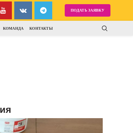
ПОДАТЬ ЗАЯВКУ
КОМАНДА
КОНТАКТЫ
мия