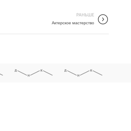
РАНЬШЕ
Актерское мастерство