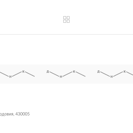
ордовия, 430005