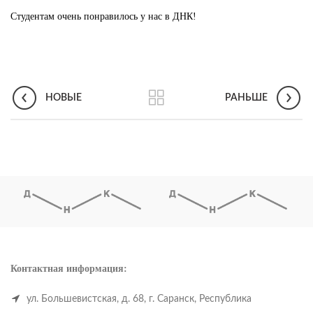
Студентам очень понравилось у нас в ДНК!
НОВЫЕ
РАНЬШЕ
Контактная информация:
ул. Большевистская, д. 68, г. Саранск, Республика