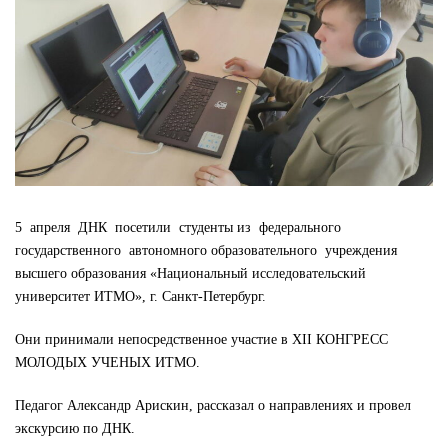
5 апреля ДНК посетили студенты из федерального
государственного автономного образовательного учреждения
высшего образования «Национальный исследовательский
университет ИТМО», г. Санкт-Петербург.
Они принимали непосредственное участие в XII КОНГРЕСС
МОЛОДЫХ УЧЕНЫХ ИТМО.
Педагог Александр Арискин, рассказал о направлениях и провел
экскурсию по ДНК.