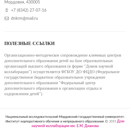
Мордовия, 430005
+7 (8342) 27-07-16
dnkrm@mail.ru
ПОЛЕЗНЫЕ ССЫЛКИ
Организационно-методическое сопровождение ключевых центров
дополнительного образования детей на базе образовательных
организаций высшего образования (в форме "Домов научной
коллаборации") осуществляется ФГБОУ ДО ФЦДО (Федеральное
государственное бюджетное образовательное учреждение
дополнительного образования "Федеральный центр
дополнительного образования и организации отдыха и
оздоровления детей")
Национальный исследовательский Мордовский государственный университет.
Дом
Институт корпоративного обучения и непрерывного образования
2019
научной коллаборации им. Е.М. Дианова