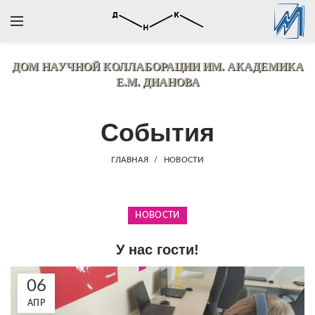
ДОМ НАУЧНОЙ КОЛЛАБОРАЦИИ
ИМ. АКАДЕМИКА
Е.М. ДИАНОВА
События
ГЛАВНАЯ
НОВОСТИ
НОВОСТИ
У нас гости!
06
АПР