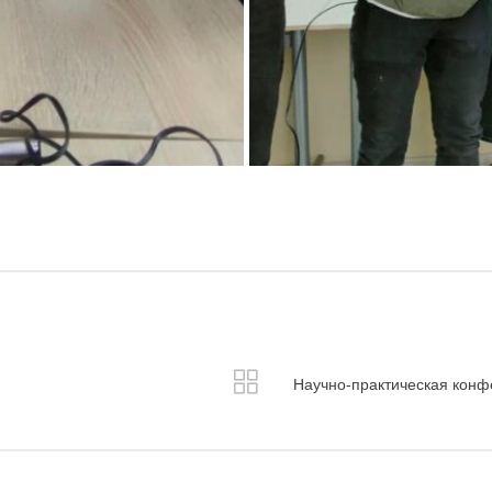
Научно-практическая конф