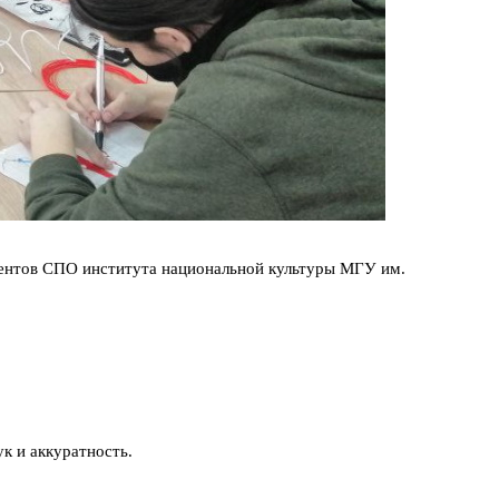
нтов СПО института национальной культуры МГУ им.
к и аккуратность.