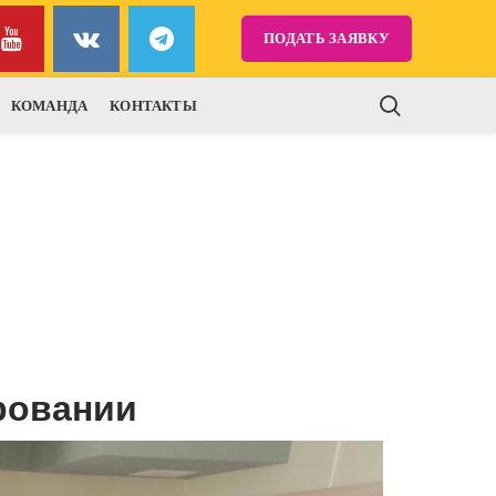
ПОДАТЬ ЗАЯВКУ
КОМАНДА
КОНТАКТЫ
ровании