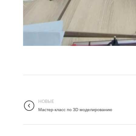
НОВЫЕ
Мастер-класс по 3D моделированию