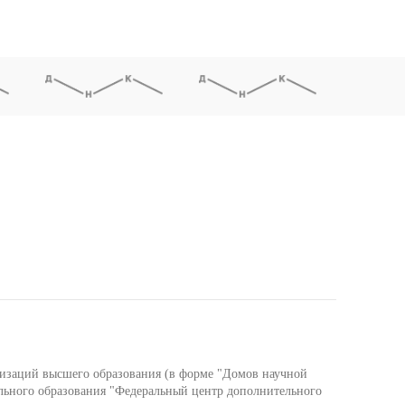
низаций высшего образования (в форме "Домов научной
льного образования "Федеральный центр дополнительного