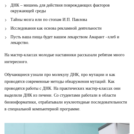
ДНК – мишень для действия повреждающих факторов
окружающей среды
Тайны мозга или по стопам И.П. Павлова
Исследования как основа рекламной деятельности
Пусть ваша пища будет вашим лекарством Амарант –хлеб и
лекарство.
На мастер-классах молодые наставники рассказали ребятам много
интересного.
Обучающиеся узнали про молекулу ДНК, про мутации и как
проводятся современные методы обнаружения мутаций. Как
проводятся работы с ДНК. На практических мастер-классах они
выделили ДНК из печени. Со студентами работали в области
биоинформатики, отрабатывали нуклеотидные последовательности
в специальной компьютерной программе.