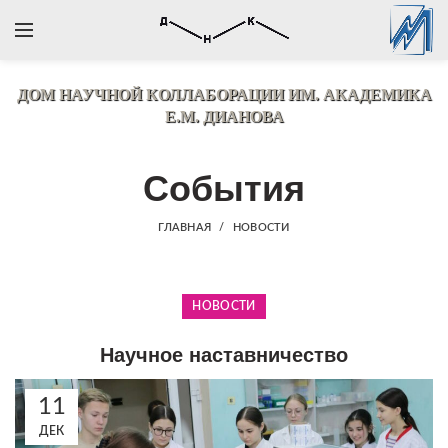
ДОМ НАУЧНОЙ КОЛЛАБОРАЦИИ
ИМ. АКАДЕМИКА
Е.М. ДИАНОВА
События
ГЛАВНАЯ
НОВОСТИ
НОВОСТИ
Научное наставничество
11
ДЕК