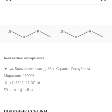
Контактная информация:
ул. Большевистская, д. 68, г. Саранск, Республика
Мордовия, 430005
+7 (8342) 27-07-16
dnkrm@mail.ru
ПОЛЕЗНЫЕ ССЫЛКИ