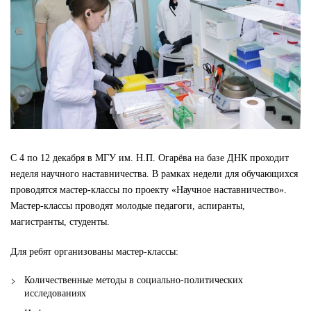
С 4 по 12 декабря в МГУ им. Н.П. Огарёва на базе ДНК проходит
неделя научного наставничества. В рамках недели для обучающихся
проводятся мастер-классы по проекту «Научное наставничество».
Мастер-классы проводят молодые педагоги, аспиранты,
магистранты, студенты.
Для ребят организованы мастер-классы:
Количественные методы в социально-политических
исследованиях