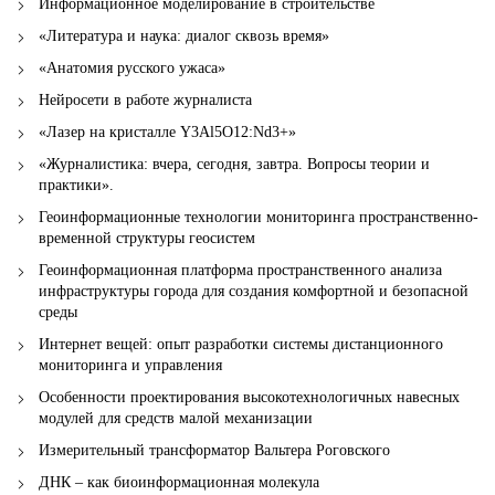
Информационное моделирование в строительстве
«Литература и наука: диалог сквозь время»
«Анатомия русского ужаса»
Нейросети в работе журналиста
«Лазер на кристалле Y3Al5O12:Nd3+»
«Журналистика: вчера, сегодня, завтра. Вопросы теории и
практики».
Геоинформационные технологии мониторинга пространственно-
временной структуры геосистем
Геоинформационная платформа пространственного анализа
инфраструктуры города для создания комфортной и безопасной
среды
Интернет вещей: опыт разработки системы дистанционного
мониторинга и управления
Особенности проектирования высокотехнологичных навесных
модулей для средств малой механизации
Измерительный трансформатор Вальтера Роговского
ДНК – как биоинформационная молекула