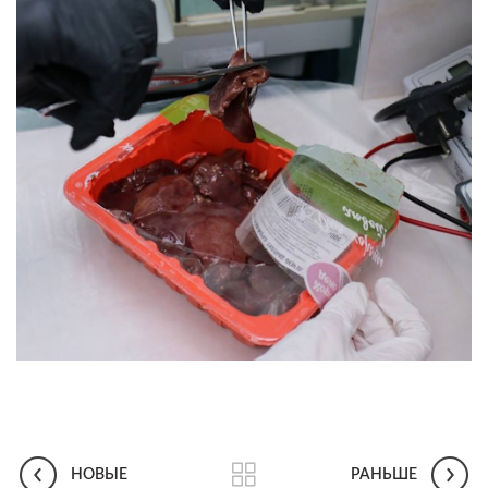
НОВЫЕ
РАНЬШЕ