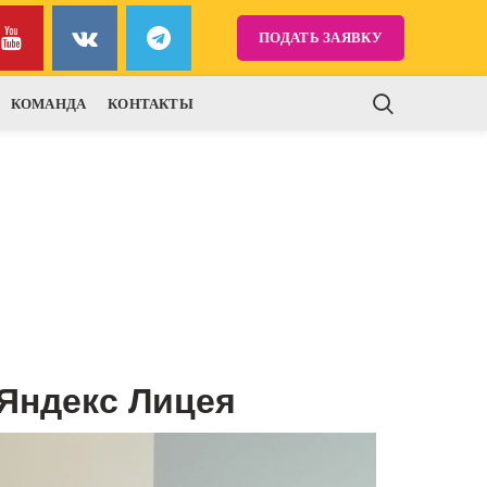
ПОДАТЬ ЗАЯВКУ
КОМАНДА
КОНТАКТЫ
Яндекс Лицея