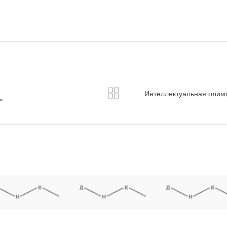
Интеллектуальная олим
»