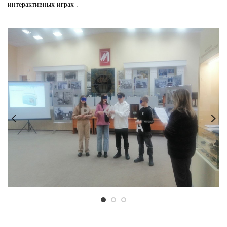
интерактивных играх .