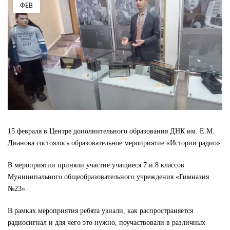
ФЕВ
15 февраля в Центре дополнительного образования ДНК им. Е.М.
Дианова состоялось образовательное мероприятие «Истории радио».
В мероприятии приняли участие учащиеся 7 и 8 классов
Муниципального общеобразовательного учреждения «Гимназия
№23».
В рамках мероприятия ребята узнали, как распространяется
радиосигнал и для чего это нужно, поучаствовали в различных