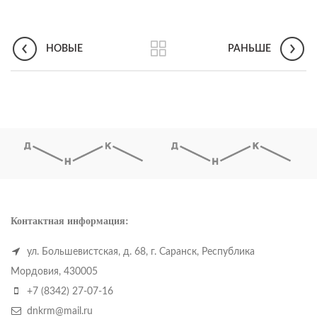
НОВЫЕ
РАНЬШЕ
Контактная информация:
ул. Большевистская, д. 68, г. Саранск, Республика
Мордовия, 430005
+7 (8342) 27-07-16
dnkrm@mail.ru