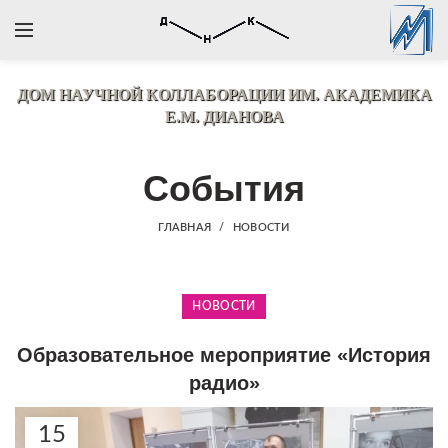
ДОМ НАУЧНОЙ КОЛЛАБОРАЦИИ
ИМ. АКАДЕМИКА
Е.М. ДИАНОВА
События
ГЛАВНАЯ
НОВОСТИ
НОВОСТИ
Образовательное мероприятие «История
радио»
15