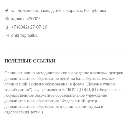
ул. Большевистская, д. 68, г. Саранск, Республика
Мордовия, 430005
+7 (8342) 27-07-16
dnkrm@mail.ru
ПОЛЕЗНЫЕ ССЫЛКИ
Организационно-методическое сопровождение ключевых центров
дополнительного образования детей на базе образовательных
организаций высшего образования (в форме "Домов научной
коллаборации") осуществляется ФГБОУ ДО ФЦДО (Федеральное
государственное бюджетное образовательное учреждение
дополнительного образования "Федеральный центр
дополнительного образования и организации отдыха и
оздоровления детей")