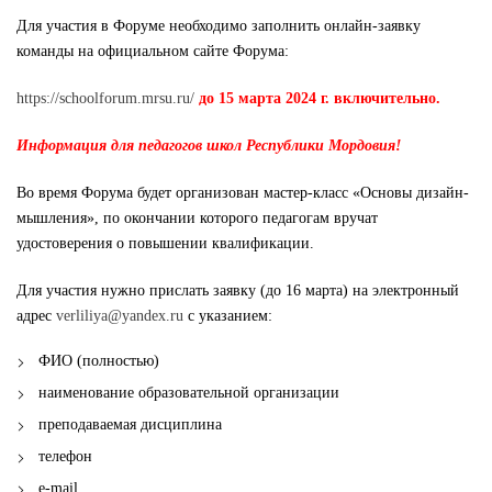
Для участия в Форуме необходимо заполнить онлайн-заявку
команды на официальном сайте Форума:
https://schoolforum.mrsu.ru/
до 15 марта 2024 г. включительно.
Информация для педагогов школ Республики Мордовия!
Во время Форума будет организован мастер-класс «Основы дизайн-
мышления», по окончании которого педагогам вручат
удостоверения о повышении квалификации.
Для участия нужно прислать заявку (до 16 марта) на электронный
адрес
verliliya@yandex.ru
с указанием:
ФИО (полностью)
наименование образовательной организации
преподаваемая дисциплина
телефон
e-mail