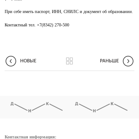
При себе иметь паспорт, ИНН, СНИЛС и документ об образовании.
Контактный тел.
+7(8342) 270-500
НОВЫЕ
РАНЬШЕ
Контактная информация: