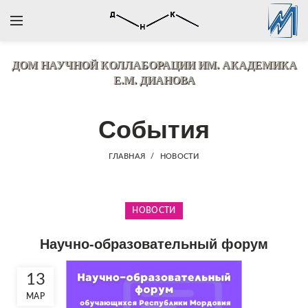
ДОМ НАУЧНОЙ КОЛЛАБОРАЦИИ
ИМ. АКАДЕМИКА
Е.М. ДИАНОВА
События
ГЛАВНАЯ
НОВОСТИ
НОВОСТИ
Научно-образовательный форум
13
МАР