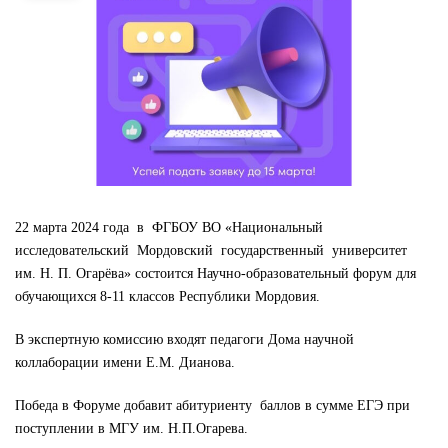
22 марта 2024 года в ФГБОУ ВО «Национальный
исследовательский Мордовский государственный университет
им. Н. П. Огарёва» состоится Научно-образовательный форум для
обучающихся 8-11 классов Республики Мордовия.
В экспертную комиссию входят педагоги Дома научной
коллаборации имени Е.М. Дианова.
Победа в Форуме добавит абитуриенту баллов в сумме ЕГЭ при
поступлении в МГУ им. Н.П.Огарева.