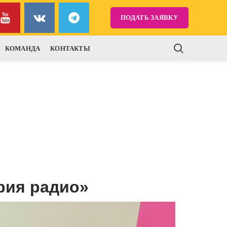
ПОДАТЬ ЗАЯВКУ
КОМАНДА
КОНТАКТЫ
рия радио»