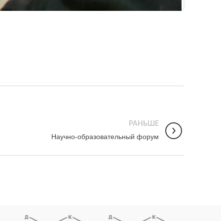
РАНЬШЕ
Научно-образовательный форум