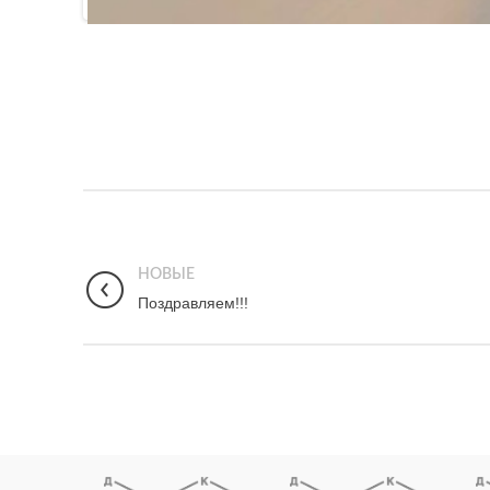
НОВЫЕ
Поздравляем!!!