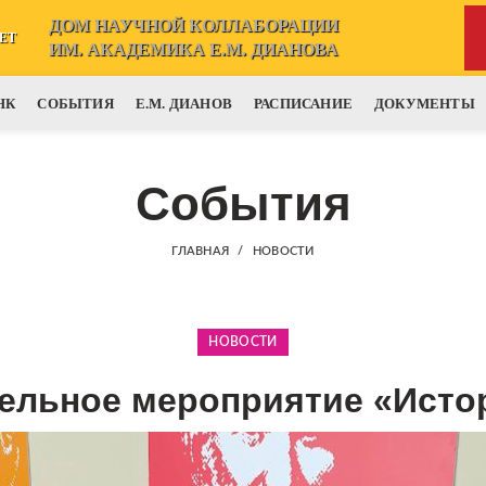
ДОМ НАУЧНОЙ КОЛЛАБОРАЦИИ
ЕТ
ИМ. АКАДЕМИКА Е.М. ДИАНОВА
НК
СОБЫТИЯ
Е.М. ДИАНОВ
РАСПИСАНИЕ
ДОКУМЕНТЫ
События
ГЛАВНАЯ
НОВОСТИ
НОВОСТИ
ельное мероприятие «Исто