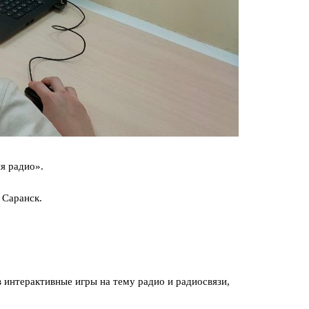
я радио».
 Саранск.
 интерактивные игры на тему радио и радиосвязи,