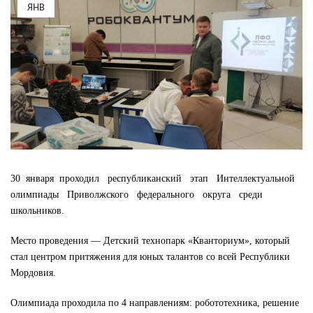
ЯНВ
30 января проходил республиканский этап Интеллектуальной
олимпиады Приволжского федерального округа среди
школьников.
Место проведения — Детский технопарк «Кванториум», который
стал центром притяжения для юных талантов со всей Республики
Мордовия.
Олимпиада проходила по 4 направлениям: робототехника, решение