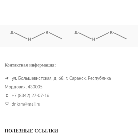
Контактная информация:
ул. Большевистская, д. 68, г. Саранск, Республика
Мордовия, 430005
+7 (8342) 27-07-16
dnkrm@mail.ru
ПОЛЕЗНЫЕ ССЫЛКИ