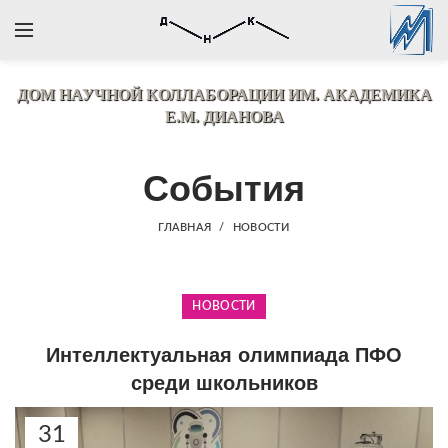
ДОМ НАУЧНОЙ КОЛЛАБОРАЦИИ
ИМ. АКАДЕМИКА
Е.М. ДИАНОВА
События
ГЛАВНАЯ
НОВОСТИ
НОВОСТИ
Интеллектуальная олимпиада ПФО
среди школьников
31