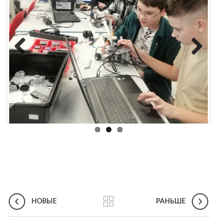
Previous
Next
НОВЫЕ
РАНЬШЕ