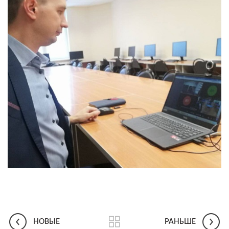
НОВЫЕ
РАНЬШЕ