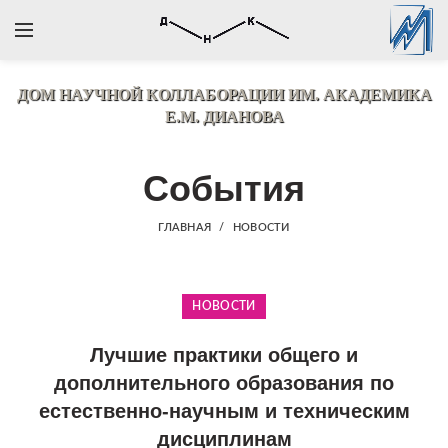
ДОМ НАУЧНОЙ КОЛЛАБОРАЦИИ
ИМ. АКАДЕМИКА
Е.М. ДИАНОВА
События
ГЛАВНАЯ
НОВОСТИ
НОВОСТИ
Лучшие практики общего и
дополнительного образования по
естественно-научным и техническим
дисциплинам