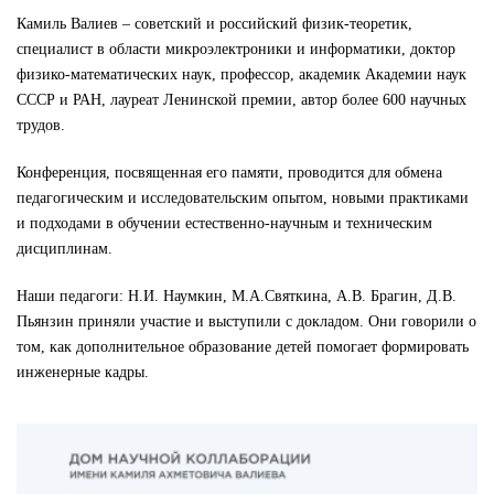
Камиль Валиев – советский и российский физик-теоретик,
специалист в области микроэлектроники и информатики, доктор
физико-математических наук, профессор, академик Академии наук
СССР и РАН, лауреат Ленинской премии, автор более 600 научных
трудов.
Конференция, посвященная его памяти, проводится для обмена
педагогическим и исследовательским опытом, новыми практиками
и подходами в обучении естественно-научным и техническим
дисциплинам.
Наши педагоги: Н.И. Наумкин, М.А.Святкина, А.В. Брагин, Д.В.
Пьянзин приняли участие и выступили с докладом. Они говорили о
том, как дополнительное образование детей помогает формировать
инженерные кадры.