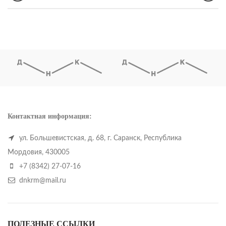
Контактная информация:
ул. Большевистская, д. 68, г. Саранск, Республика
Мордовия, 430005
+7 (8342) 27-07-16
dnkrm@mail.ru
ПОЛЕЗНЫЕ ССЫЛКИ